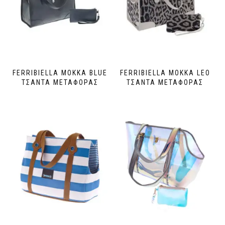
FERRIBIELLA MOKKA BLUE
FERRIBIELLA MOKKA LEO
ΤΣΑΝΤΑ ΜΕΤΑΦΟΡΑΣ
ΤΣΑΝΤΑ ΜΕΤΑΦΟΡΑΣ