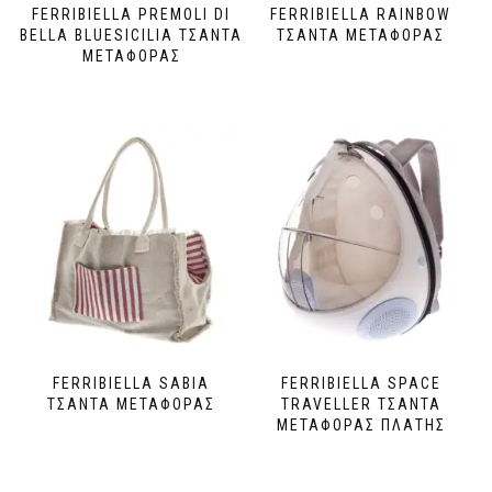
FERRIBIELLA PREMOLI DI
FERRIBIELLA RAINBOW
BELLA BLUESICILIA ΤΣΑΝΤΑ
ΤΣΑΝΤΑ ΜΕΤΑΦΟΡΑΣ
ΜΕΤΑΦΟΡΑΣ
FERRIBIELLA SABIA
FERRIBIELLA SPACE
ΤΣΑΝΤΑ ΜΕΤΑΦΟΡΑΣ
TRAVELLER ΤΣΑΝΤΑ
ΜΕΤΑΦΟΡΑΣ ΠΛΑΤΗΣ