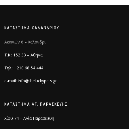
ΚΑΤΑΣΤΗΜΑ ΧΑΛΑΝΔΡΙΟΥ
Ακακιών 6 – Χαλάνδρι
Τ.Κ.: 152 33 – Αθήνα
Τηλ.: 210 68 54 444
e-mail: info@theluckypets.gr
ΚΑΤΑΣΤΗΜΑ ΑΓ. ΠΑΡΑΣΚΕΥΗΣ
Χίου 74 – Αγία Παρασκευή