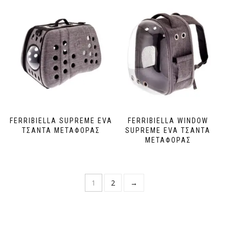
FERRIBIELLA SUPREME EVA
FERRIBIELLA WINDOW
ΤΣΑΝΤΑ ΜΕΤΑΦΟΡΑΣ
SUPREME EVA ΤΣΑΝΤΑ
ΜΕΤΑΦΟΡΑΣ
1
2
→