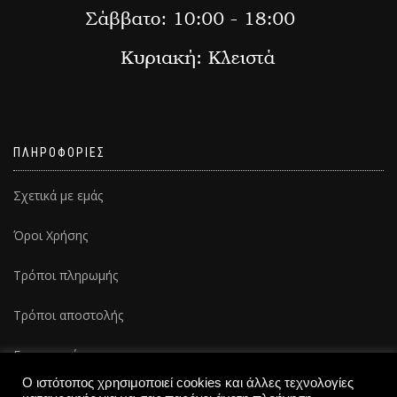
ΠΛΗΡΟΦΟΡΙΕΣ
Σχετικά με εμάς
Όροι Χρήσης
Τρόποι πληρωμής
Τρόποι αποστολής
Επικοινωνία
Ο ιστότοπος χρησιμοποιεί cookies και άλλες τεχνολογίες