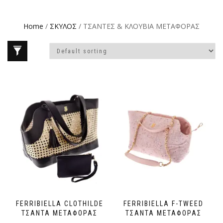
Home
/
ΣΚΥΛΟΣ
/ ΤΣΑΝΤΕΣ & ΚΛΟΥΒΙΑ ΜΕΤΑΦΟΡΑΣ
FERRIBIELLA CLOTHILDE
FERRIBIELLA F-TWEED
ΤΣΑΝΤΑ ΜΕΤΑΦΟΡΑΣ
ΤΣΑΝΤΑ ΜΕΤΑΦΟΡΑΣ