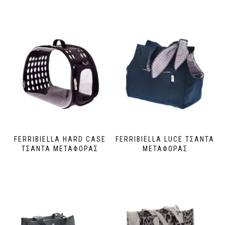
FERRIBIELLA HARD CASE
FERRIBIELLA LUCE ΤΣΑΝΤΑ
ΤΣΑΝΤΑ ΜΕΤΑΦΟΡΑΣ
ΜΕΤΑΦΟΡΑΣ