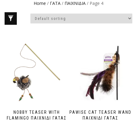
Home
/
ΓΑΤΑ
/
ΠΑΙΧΝΙΔΙΑ
/ Page 4
NOBBY TEASER WITH
PAWISE CAT TEASER WAND
FLAMINGO ΠΑΙΧΝΙΔΙ ΓΑΤΑΣ
ΠΑΙΧΝΙΔΙ ΓΑΤΑΣ