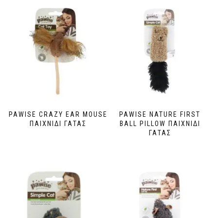
PAWISE CRAZY EAR MOUSE
PAWISE NATURE FIRST
ΠΑΙΧΝΙΔΙ ΓΑΤΑΣ
BALL PILLOW ΠΑΙΧΝΙΔΙ
ΓΑΤΑΣ