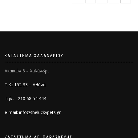
ΚΑΤΑΣΤΗΜΑ ΧΑΛΑΝΔΡΙΟΥ
Ακακιών 6 – Χαλάνδρι
Τ.Κ.: 152 33 – Αθήνα
Τηλ.: 210 68 54 444
e-mail: info@theluckypets.gr
ΚΑΤΑΣΤΗΜΑ ΑΓ. ΠΑΡΑΣΚΕΥΗΣ