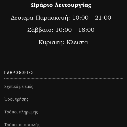
ΠΛΗΡΟΦΟΡΙΕΣ
Σχετικά με εμάς
Όροι Χρήσης
Τρόποι πληρωμής
Τρόποι αποστολής