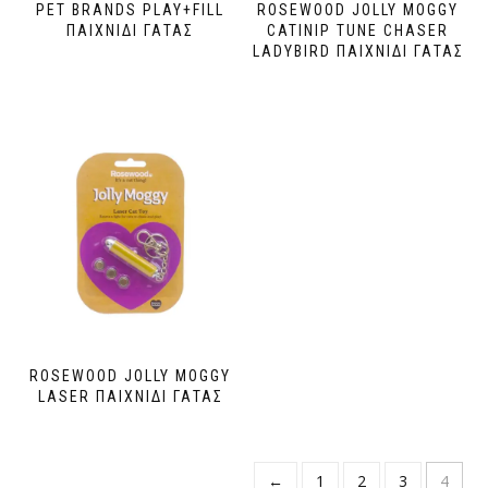
PET BRANDS PLAY+FILL
ROSEWOOD JOLLY MOGGY
ΠΑΙΧΝΙΔΙ ΓΑΤΑΣ
CATINIP TUNE CHASER
LADYBIRD ΠΑΙΧΝΙΔΙ ΓΑΤΑΣ
ROSEWOOD JOLLY MOGGY
LASER ΠΑΙΧΝΙΔΙ ΓΑΤΑΣ
←
1
2
3
4