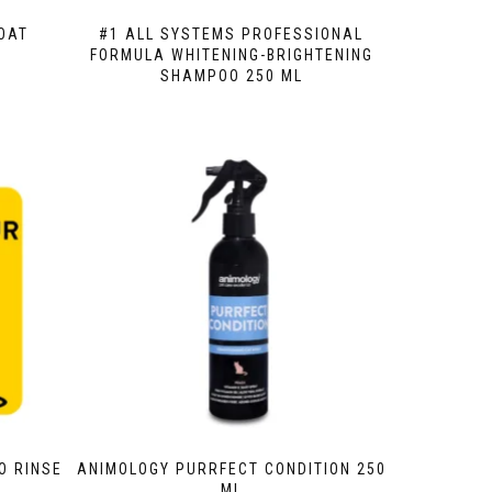
OAT
#1 ALL SYSTEMS PROFESSIONAL
FORMULA WHITENING-BRIGHTENING
SHAMPOO 250 ML
O RINSE
ANIMOLOGY PURRFECT CONDITION 250
ML