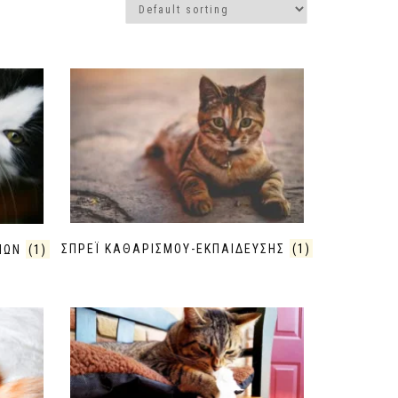
ΣΠΡΕΪ ΚΑΘΑΡΙΣΜΟΥ-ΕΚΠΑΙΔΕΥΣΗΣ
(1)
ΤΙΩΝ
(1)