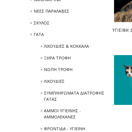
ΝΕΕΣ ΠΑΡΑΛΑΒΕΣ
ΣΚΥΛΟΣ
ΥΓΙΕΙΝΗ
ΓΑΤΑ
ΛΙΧΟΥΔΙΕΣ & ΚΟΚΚΑΛΑ
ΞΗΡΑ ΤΡΟΦΗ
ΝΩΠΗ ΤΡΟΦΗ
ΛΙΧΟΥΔΙΕΣ
ΣΥΜΠΛΗΡΩΜΑΤΑ ΔΙΑΤΡΟΦΗΣ
ΓΑΤΑΣ
ΑΜΜΟΙ ΥΓΙΕΙΝΗΣ -
ΑΜΜΟΛΕΚΑΝΕΣ
ΦΡΟΝΤΙΔΑ - ΥΓΙΕΙΝΗ