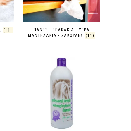
ΠΑΝΕΣ - ΒΡΑΚΑΚΙΑ - ΥΓΡΑ
ΙΑ
(11)
ΜΑΝΤΗΛΑΚΙΑ - ΣΑΚΟΥΛΕΣ
(11)