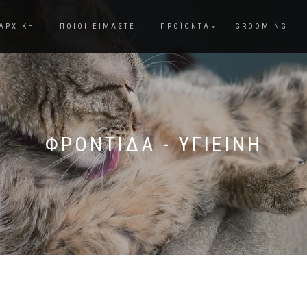
ΑΡΧΙΚΗ
ΠΟΙΟΙ ΕΙΜΑΣΤΕ
ΠΡΟΪΟΝΤΑ
GROOMING
ΦΡΟΝΤΙΔΑ - ΥΓΙΕΙΝΗ