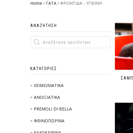
Home
/
ΓΑΤΑ
/ ΦΡΟΝΤΙΔΑ - ΥΓΙΕΙΝΗ
ΑΝΑΖΗΤΗΣΗ
ΚΑΤΗΓΟΡΙΕΣ
ΣΑΜΠ
ΧΕΙΜΩΝΙΑΤΙΚΑ
ΑΝΟΙΞΙΑΤΙΚΑ
PREMOLI DI BELLA
ΦΘΙΝΟΠΩΡΙΝΑ
ΚΑΛΟΚΑΙΡΙΝΑ