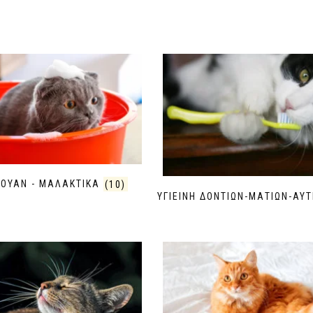
ΟΥΑΝ - ΜΑΛΑΚΤΙΚΑ
(10)
ΥΓΙΕΙΝΗ ΔΟΝΤΙΩΝ-ΜΑΤΙΩΝ-ΑΥ