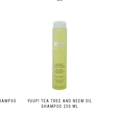
SHAMPOO
YUUP! TEA TREE AND NEEM OIL
SHAMPOO 250 ML