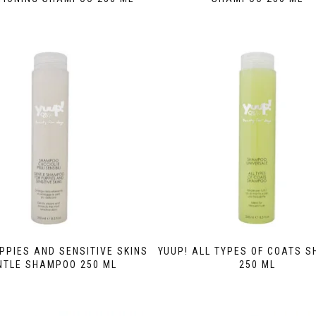
PPIES AND SENSITIVE SKINS
YUUP! ALL TYPES OF COATS 
NTLE SHAMPOO 250 ML
250 ML