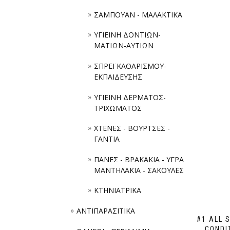
ΣΑΜΠΟΥΑΝ - ΜΑΛΑΚΤΙΚΑ
ΥΓΙΕΙΝΗ ΔΟΝΤΙΩΝ-
ΜΑΤΙΩΝ-ΑΥΤΙΩΝ
ΣΠΡΕΪ ΚΑΘΑΡΙΣΜΟΥ-
ΕΚΠΑΙΔΕΥΣΗΣ
ΥΓΙΕΙΝΗ ΔΕΡΜΑΤΟΣ-
ΤΡΙΧΩΜΑΤΟΣ
ΧΤΕΝΕΣ - ΒΟΥΡΤΣΕΣ -
ΓΑΝΤΙΑ
ΠΑΝΕΣ - ΒΡΑΚΑΚΙΑ - ΥΓΡΑ
ΜΑΝΤΗΛΑΚΙΑ - ΣΑΚΟΥΛΕΣ
ΚΤΗΝΙΑΤΡΙΚΑ
ΑΝΤΙΠΑΡΑΣΙΤΙΚΑ
#1 ALL 
CONDI