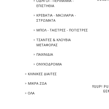
ΟΔΗΓΟΙ - ΠΕΡΙΛΑΙΜΙΑ -
ΕΠΙΣΤΗΘΙΑ
ΚΡΕΒΑΤΙΑ - ΜΑΞΙΛΑΡΙΑ -
ΣΤΡΩΜΑΤΑ
ΜΠΟΛ - ΤΑΪΣΤΡΕΣ - ΠΟΤΙΣΤΡΕΣ
ΤΣΑΝΤΕΣ & ΚΛΟΥΒΙΑ
ΜΕΤΑΦΟΡΑΣ
ΠΑΙΧΝΙΔΙΑ
ΟΝΥΧΟΔΡΟΜΙΑ
ΚΛΙΝΙΚΕΣ ΔΙΑΙΤΕΣ
ΜΙΚΡΑ ΖΩΑ
YUUP! PU
GE
ΟΛΑ