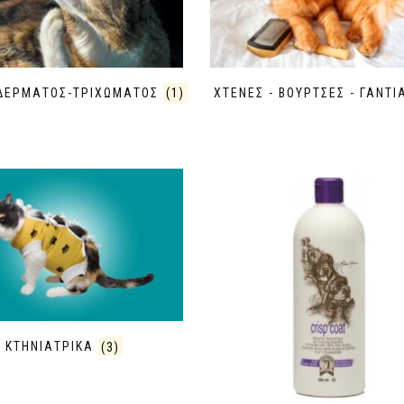
 ΔΕΡΜΑΤΟΣ-ΤΡΙΧΩΜΑΤΟΣ
(1)
ΧΤΕΝΕΣ - ΒΟΥΡΤΣΕΣ - ΓΑΝΤ
ΚΤΗΝΙΑΤΡΙΚΑ
(3)