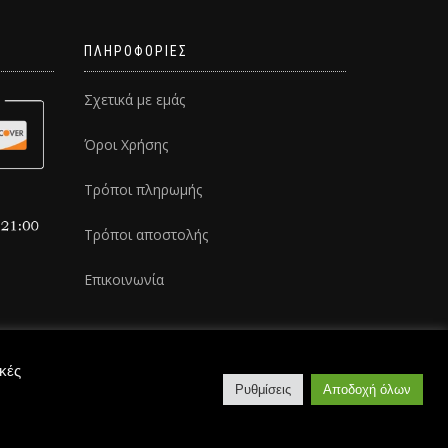
ΠΛΗΡΟΦΟΡΙΕΣ
Σχετικά με εμάς
Όροι Χρήσης
Τρόποι πληρωμής
Τρόποι αποστολής
Επικοινωνία
ικές
Ρυθμίσεις
Αποδοχή όλων