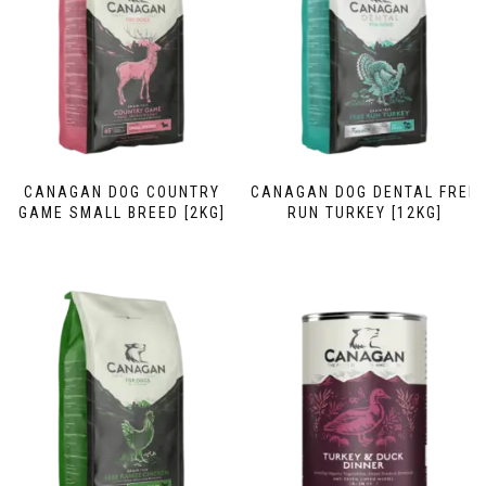
CANAGAN DOG COUNTRY
CANAGAN DOG DENTAL FREE
GAME SMALL BREED [2KG]
RUN TURKEY [12KG]