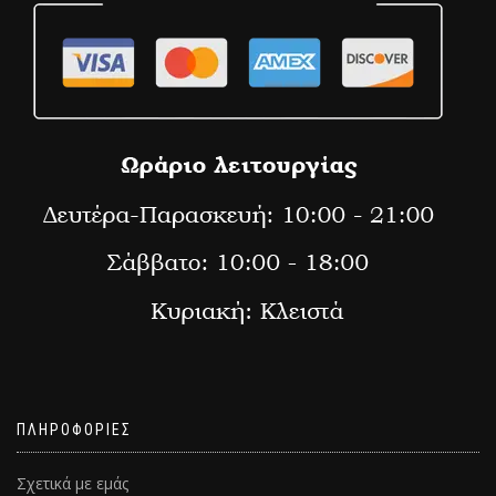
ΠΛΗΡΟΦΟΡΙΕΣ
Σχετικά με εμάς