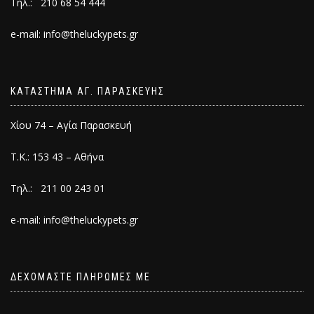
Τηλ.: 210 68 54 444
e-mail: info@theluckypets.gr
ΚΑΤΑΣΤΗΜΑ ΑΓ. ΠΑΡΑΣΚΕΥΗΣ
Χίου 74 – Αγία Παρασκευή
Τ.Κ.: 153 43 – Αθήνα
Τηλ.: 211 00 243 01
e-mail: info@theluckypets.gr
ΔΕΧΟΜΑΣΤΕ ΠΛΗΡΩΜΕΣ ΜΕ