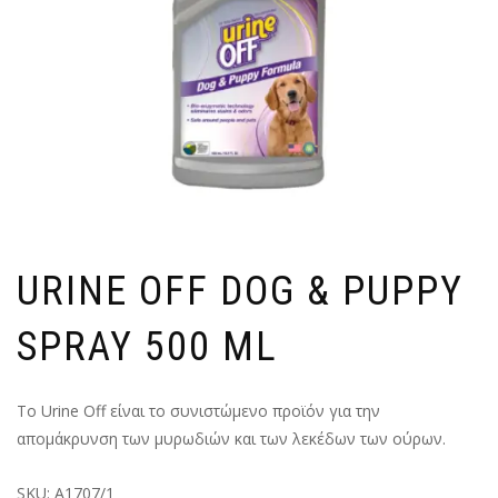
URINE OFF DOG & PUPPY
SPRAY 500 ML
Το Urine Off είναι το συνιστώμενο προϊόν για την
απομάκρυνση των μυρωδιών και των λεκέδων των ούρων.
SKU:
A1707/1