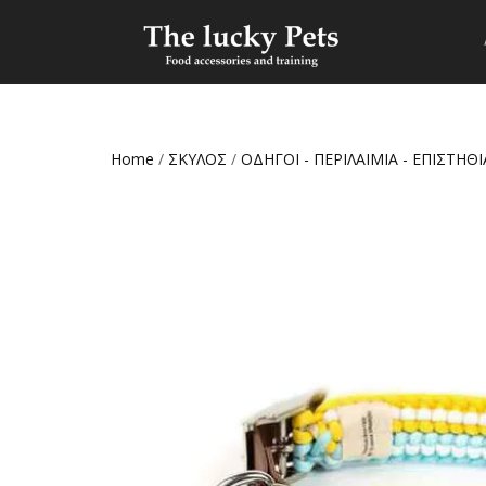
Home
/
ΣΚΥΛΟΣ
/
ΟΔΗΓΟΙ - ΠΕΡΙΛΑΙΜΙΑ - ΕΠΙΣΤΗΘΙ