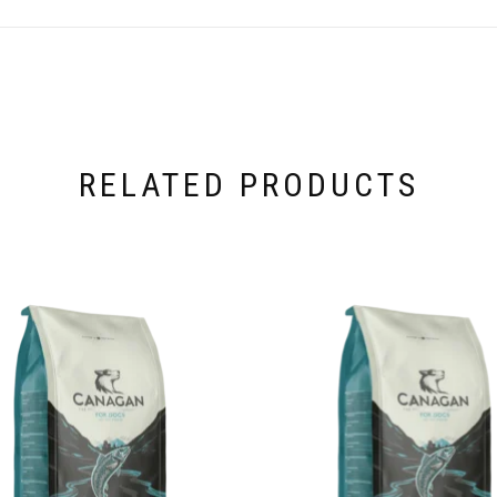
RELATED PRODUCTS