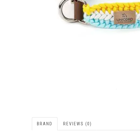
BRAND
REVIEWS (0)