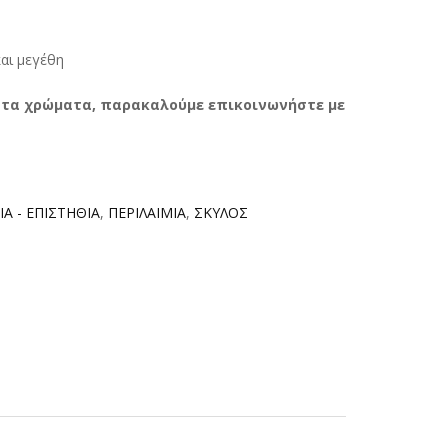
και μεγέθη
αι τα χρώματα, παρακαλούμε επικοινωνήστε με
ΙΑ - ΕΠΙΣΤΗΘΙΑ
,
ΠΕΡΙΛΑΙΜΙΑ
,
ΣΚΥΛΟΣ