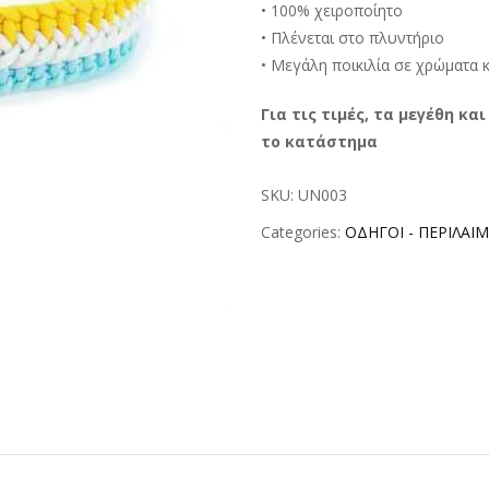
• 100% χειροποίητο
• Πλένεται στο πλυντήριο
• Μεγάλη ποικιλία σε χρώματα 
Για τις τιμές, τα μεγέθη κ
το κατάστημα
SKU:
UN003
Categories:
ΟΔΗΓΟΙ - ΠΕΡΙΛΑΙΜ