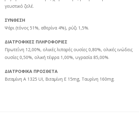
γευστικό ζελέ.
ΣΥΝΘΕΣΗ
Ψάρι (τόνος 51%, αθερίνα 4%), ρύζι 1,5%.
ΔΙΑΤΡΟΦΙΚΕΣ ΠΛΗΡΟΦΟΡΙΕΣ
Πρωτεΐνη 12,00%, ολικές λιπαρές ουσίες 0,80%, ολικές ινώδεις
ουσίες 0,50%, ολική τέφρα 1,00%, υγρασία 85,00%.
ΔΙΑΤΡΟΦΙΚΑ ΠΡΟΣΘΕΤΑ
Βιταμίνη A 1325 UI, Βιταμίνη E 15mg, Ταυρίνη 160mg.