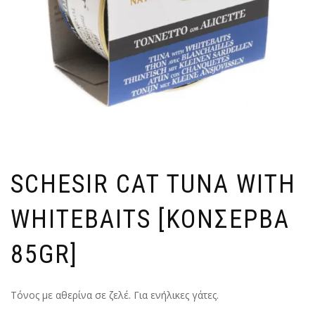
SCHESIR CAT TUNA WITH
WHITEBAITS [ΚΟΝΣΕΡΒΑ
85GR]
Τόνος με αθερίνα σε ζελέ. Για ενήλικες γάτες.