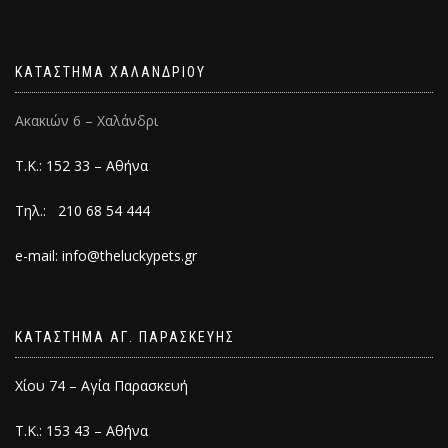
ΚΑΤΑΣΤΗΜΑ ΧΑΛΑΝΔΡΙΟΥ
Ακακιών 6 – Χαλάνδρι
Τ.Κ.: 152 33 – Αθήνα
Τηλ.: 210 68 54 444
e-mail: info@theluckypets.gr
ΚΑΤΑΣΤΗΜΑ ΑΓ. ΠΑΡΑΣΚΕΥΗΣ
Χίου 74 – Αγία Παρασκευή
Τ.Κ.: 153 43 – Αθήνα