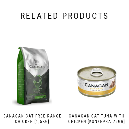
RELATED PRODUCTS
CANAGAN CAT FREE RANGE
CANAGAN CAT TUNA WITH
CHICKEN [1,5KG]
CHICKEN [ΚΟΝΣΕΡΒΑ 75GR]