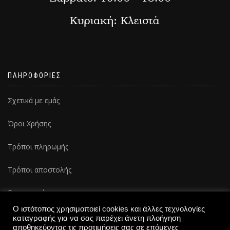
ΠΛΗΡΟΦΟΡΙΕΣ
Σχετικά με εμάς
Όροι Χρήσης
Τρόποι πληρωμής
Τρόποι αποστολής
Επικοινωνία
Ο ιστότοπος χρησιμοποιεί cookies και άλλες τεχνολογίες
καταγραφής για να σας παρέχει άνετη πλοήγηση
αποθηκεύοντας τις προτιμήσεις σας σε επόμενες