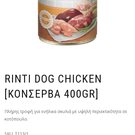
RINTI DOG CHICKEN
[ΚΟΝΣΕΡΒΑ 400GR]
Πλήρης τροφή για ενήλικα σκυλιά με υψηλή περιεκτικότητα σε
κοτόπουλο.
SKU:
T113/1