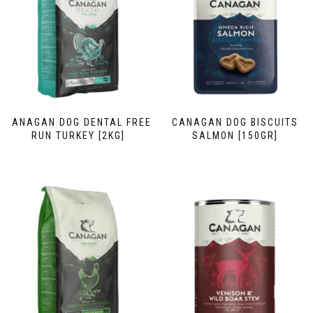
CANAGAN DOG DENTAL FREE
CANAGAN DOG BISCUITS
RUN TURKEY [2KG]
SALMON [150GR]