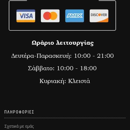
ΠΛΗΡΟΦΟΡΙΕΣ
Σχετικά με εμάς