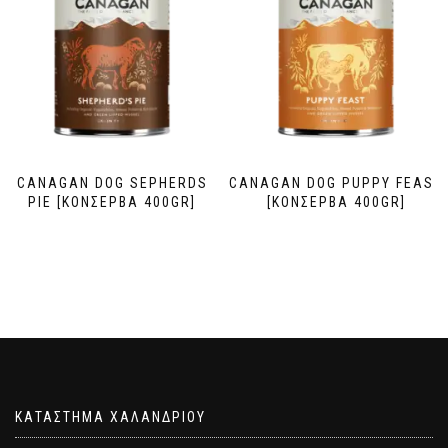
CANAGAN DOG SEPHERDS
CANAGAN DOG PUPPY FEAST
PIE [ΚΟΝΣΕΡΒΑ 400GR]
[ΚΟΝΣΕΡΒΑ 400GR]
ΚΑΤΑΣΤΗΜΑ ΧΑΛΑΝΔΡΙΟΥ