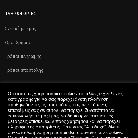
ΠΛΗΡΟΦΟΡΙΕΣ
Σχετικά με εμάς
Όροι Χρήσης
Τρόποι πληρωμής
Τρόποι αποστολής
Επικοινωνία
Ο ιστότοπος χρησιμοποιεί cookies και άλλες τεχνολογίες
καταγραφής για να σας παρέχει άνετη πλοήγηση
αποθηκεύοντας τις προτιμήσεις σας σε επόμενες
επισκέψεις σας σε αυτόν, να παρέχει δυνατότητα να
επικοινωνήσετε μαζί μας, να δημιουργεί στατιστικές
μετρήσεις επισκέψεων προς χρήση του και να παρέχει
πληροφορίες από τρίτους. Πατώντας "Αποδοχή", δίνετε
συγκατάθεση να χρησιμοποιηθεί το σύνολο των cookies.