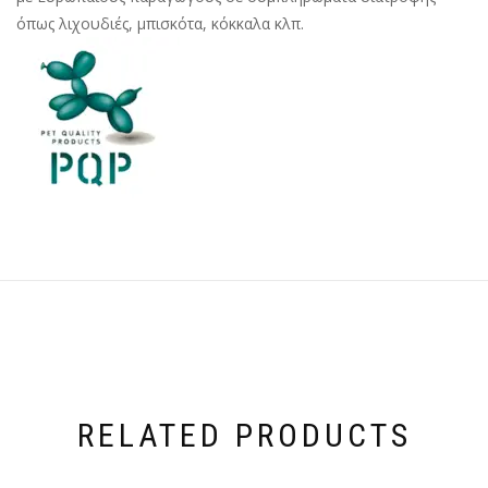
όπως λιχουδιές, μπισκότα, κόκκαλα κλπ.
RELATED PRODUCTS