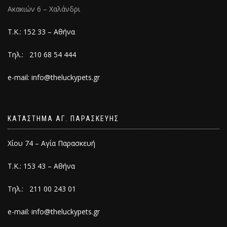
Ακακιών 6 – Χαλάνδρι
Τ.Κ.: 152 33 – Αθήνα
Τηλ.: 210 68 54 444
e-mail: info@theluckypets.gr
ΚΑΤΑΣΤΗΜΑ ΑΓ. ΠΑΡΑΣΚΕΥΗΣ
Χίου 74 – Αγία Παρασκευή
Τ.Κ.: 153 43 – Αθήνα
Τηλ.: 211 00 243 01
e-mail: info@theluckypets.gr