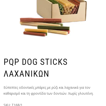
PQP DOG STICKS
ΛΑΧΑΝΙΚΩΝ
Eύπεπτες οδοντικές μπάρες με ρύζι και λαχανικά για τον
καθαρισμό και τη φροντίδα των δοντιών. Χωρίς γλουτένη.
SKU:
T168/1