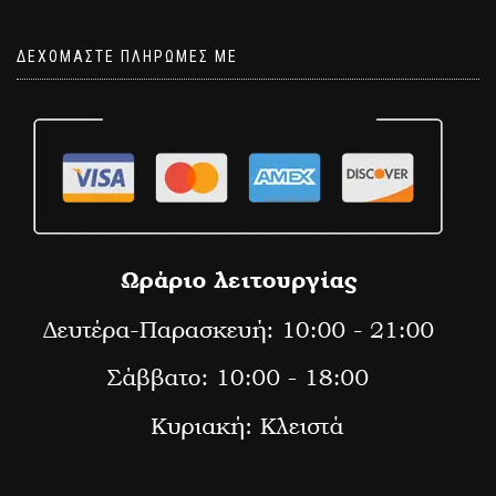
ΔΕΧΟΜΑΣΤΕ ΠΛΗΡΩΜΕΣ ΜΕ