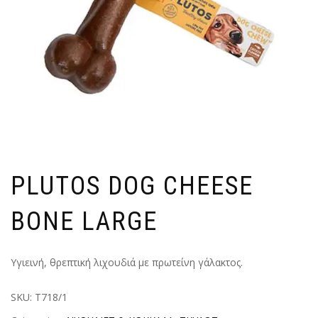
PLUTOS DOG CHEESE
BONE LARGE
Υγιεινή, θρεπτική λιχουδιά με πρωτείνη γάλακτος.
SKU:
T718/1