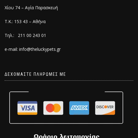
Χίου 74 – Αγία Παρασκευή
Τ.Κ.: 153 43 – Αθήνα
Τηλ.: 211 00 243 01
e-mail: info@theluckypets.gr
ΔΕΧΟΜΑΣΤΕ ΠΛΗΡΩΜΕΣ ΜΕ