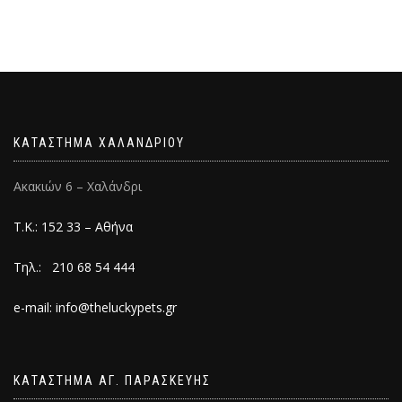
ΚΑΤΑΣΤΗΜΑ ΧΑΛΑΝΔΡΙΟΥ
Ακακιών 6 – Χαλάνδρι
Τ.Κ.: 152 33 – Αθήνα
Τηλ.: 210 68 54 444
e-mail: info@theluckypets.gr
ΚΑΤΑΣΤΗΜΑ ΑΓ. ΠΑΡΑΣΚΕΥΗΣ