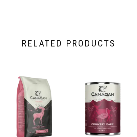
RELATED PRODUCTS