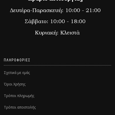
ΠΛΗΡΟΦΟΡΙΕΣ
Σχετικά με εμάς
Όροι Χρήσης
Τρόποι πληρωμής
Τρόποι αποστολής