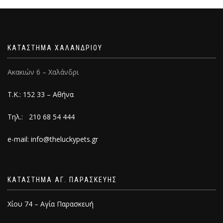
ΚΑΤΑΣΤΗΜΑ ΧΑΛΑΝΔΡΙΟΥ
Ακακιών 6 – Χαλάνδρι
Τ.Κ.: 152 33 – Αθήνα
Τηλ.: 210 68 54 444
e-mail: info@theluckypets.gr
ΚΑΤΑΣΤΗΜΑ ΑΓ. ΠΑΡΑΣΚΕΥΗΣ
Χίου 74 – Αγία Παρασκευή