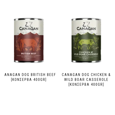
CANAGAN DOG BRITISH BEEF
CANAGAN DOG CHICKEN &
[ΚΟΝΣΕΡΒΑ 400GR]
WILD BOAR CASSEROLE
[ΚΟΝΣΕΡΒΑ 400GR]