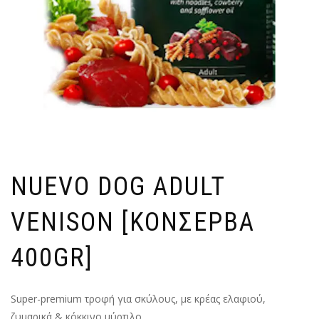
NUEVO DOG ADULT
VENISON [ΚΟΝΣΕΡΒΑ
400GR]
Super-premium τροφή για σκύλους, με κρέας ελαφιού,
ζυμαρικά & κόκκινο μύρτιλο.