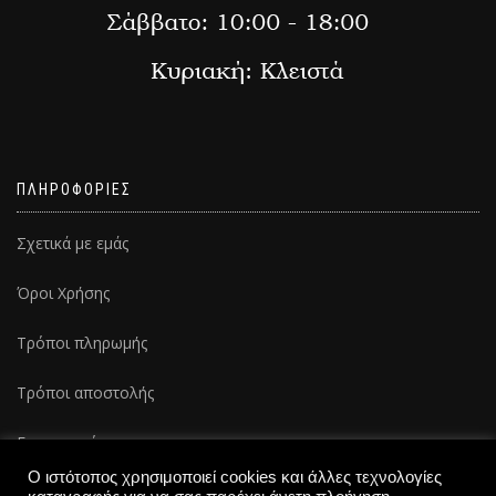
ΠΛΗΡΟΦΟΡΙΕΣ
Σχετικά με εμάς
Όροι Χρήσης
Τρόποι πληρωμής
Τρόποι αποστολής
Επικοινωνία
Ο ιστότοπος χρησιμοποιεί cookies και άλλες τεχνολογίες