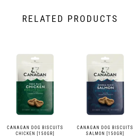
RELATED PRODUCTS
CANAGAN DOG BISCUITS
CANAGAN DOG BISCUITS
CHICKEN [150GR]
SALMON [150GR]