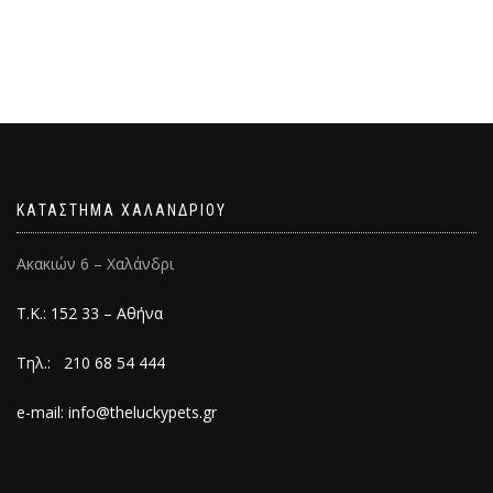
ΚΑΤΑΣΤΗΜΑ ΧΑΛΑΝΔΡΙΟΥ
Ακακιών 6 – Χαλάνδρι
Τ.Κ.: 152 33 – Αθήνα
Τηλ.: 210 68 54 444
e-mail: info@theluckypets.gr