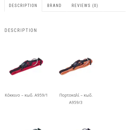
DESCRIPTION
BRAND
REVIEWS (0)
DESCRIPTION
Κόκκινο – κωδ. A959/1
Πορτοκαλί – κωδ.
A959/3