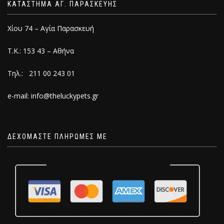
ΚΑΤΑΣΤΗΜΑ ΑΓ. ΠΑΡΑΣΚΕΥΗΣ
Χίου 74 – Αγία Παρασκευή
Τ.Κ.: 153 43 – Αθήνα
Τηλ.: 211 00 243 01
e-mail: info@theluckypets.gr
ΔΕΧΟΜΑΣΤΕ ΠΛΗΡΩΜΕΣ ΜΕ