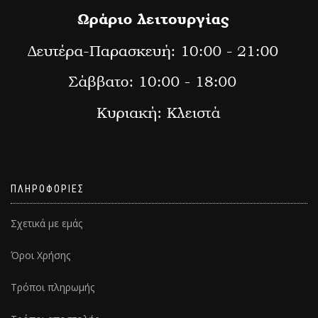
ΠΛΗΡΟΦΟΡΙΕΣ
Σχετικά με εμάς
Όροι Χρήσης
Τρόποι πληρωμής