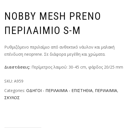
NOBBY MESH PRENO
ΠΕΡΙΛΑΙΜΙΟ S-M
Ρυθμιζόμενο περιλαίμιο από ανθεκτικό νάυλον και μαλακή
επένδυση neoprene. Σε διάφορα μεγέθη και χρώματα.
Διαστάσεις:
Περίμετρος λαιμού: 30-45 cm, φάρδος 20/25 mm
SKU:
A959
Categories:
ΟΔΗΓΟΙ - ΠΕΡΙΛΑΙΜΙΑ - ΕΠΙΣΤΗΘΙΑ
,
ΠΕΡΙΛΑΙΜΙΑ
,
ΣΚΥΛΟΣ