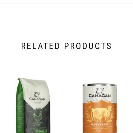
RELATED PRODUCTS