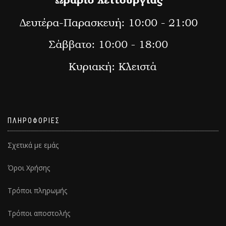
ΠΛΗΡΟΦΟΡΙΕΣ
Σχετικά με εμάς
Όροι Χρήσης
Τρόποι πληρωμής
Τρόποι αποστολής