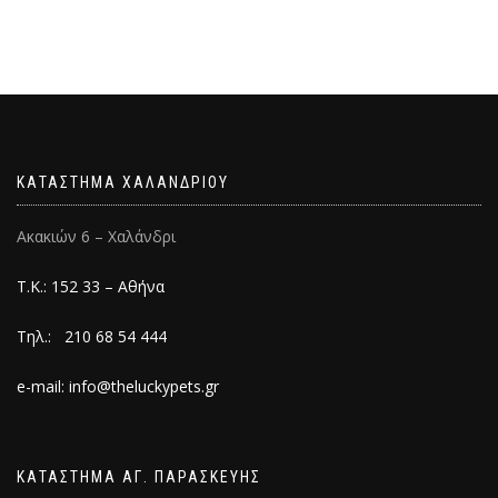
ΚΑΤΑΣΤΗΜΑ ΧΑΛΑΝΔΡΙΟΥ
Ακακιών 6 – Χαλάνδρι
Τ.Κ.: 152 33 – Αθήνα
Τηλ.: 210 68 54 444
e-mail: info@theluckypets.gr
ΚΑΤΑΣΤΗΜΑ ΑΓ. ΠΑΡΑΣΚΕΥΗΣ