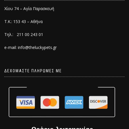
Χίου 74 – Αγία Παρασκευή
Τ.Κ.: 153 43 – Αθήνα
Τηλ.: 211 00 243 01
e-mail: info@theluckypets.gr
ΔΕΧΟΜΑΣΤΕ ΠΛΗΡΩΜΕΣ ΜΕ