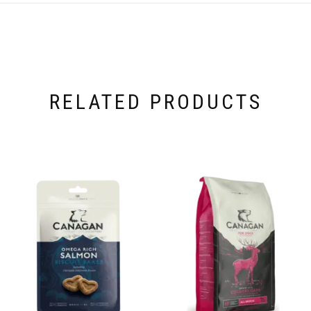
RELATED PRODUCTS