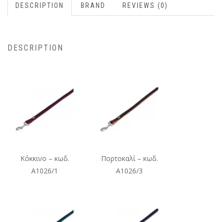
DESCRIPTION
BRAND
REVIEWS (0)
DESCRIPTION
Κόκκινο – κωδ.
Πορτοκαλί – κωδ.
A1026/1
A1026/3