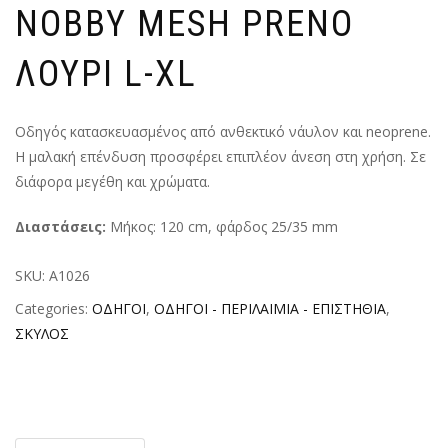
NOBBY MESH PRENO
ΛΟΥΡΙ L-XL
Οδηγός κατασκευασμένος από ανθεκτικό νάυλον και neoprene.
Η μαλακή επένδυση προσφέρει επιπλέον άνεση στη χρήση. Σε
διάφορα μεγέθη και χρώματα.
Διαστάσεις:
Μήκος: 120 cm, φάρδος 25/35 mm
SKU:
A1026
Categories:
ΟΔΗΓΟΙ
,
ΟΔΗΓΟΙ - ΠΕΡΙΛΑΙΜΙΑ - ΕΠΙΣΤΗΘΙΑ
,
ΣΚΥΛΟΣ