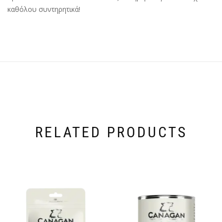
καθόλου συντηρητικά!
RELATED PRODUCTS