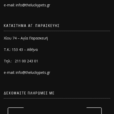
e-mail: info@theluckypets.gr
ΚΑΤΑΣΤΗΜΑ ΑΓ. ΠΑΡΑΣΚΕΥΗΣ
Χίου 74 – Αγία Παρασκευή
Τ.Κ.: 153 43 – Αθήνα
Τηλ.: 211 00 243 01
e-mail: info@theluckypets.gr
ΔΕΧΟΜΑΣΤΕ ΠΛΗΡΩΜΕΣ ΜΕ