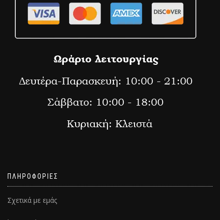
ΠΛΗΡΟΦΟΡΙΕΣ
Σχετικά με εμάς