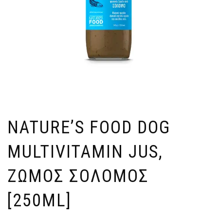
NATURE’S FOOD DOG
MULTIVITAMIN JUS,
ΖΩΜΟΣ ΣΟΛΟΜΟΣ
[250ML]