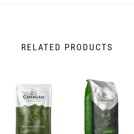
RELATED PRODUCTS