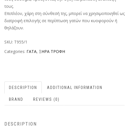
τους.
Επιπλέον, χάρη στη σύνθεσή της, μπορεί να χρησιμοποιηθεί ως
διατροφή επιλογής σε περίπτωση γατών που κυοφορούν ή
θηλάζουν.
SKU:
T955/1
Categories:
ΓΑΤΑ
,
ΞΗΡΑ ΤΡΟΦΗ
DESCRIPTION
ADDITIONAL INFORMATION
BRAND
REVIEWS (0)
DESCRIPTION