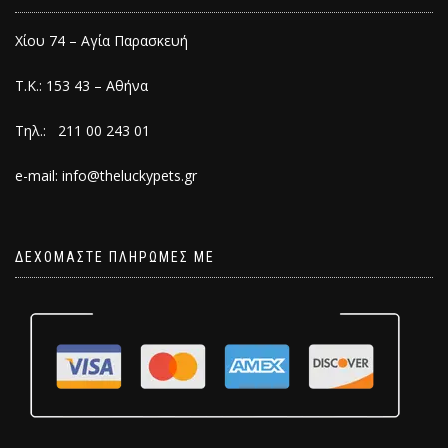
Χίου 74 – Αγία Παρασκευή
Τ.Κ.: 153 43 – Αθήνα
Τηλ.: 211 00 243 01
e-mail: info@theluckypets.gr
ΔΕΧΟΜΑΣΤΕ ΠΛΗΡΩΜΕΣ ΜΕ