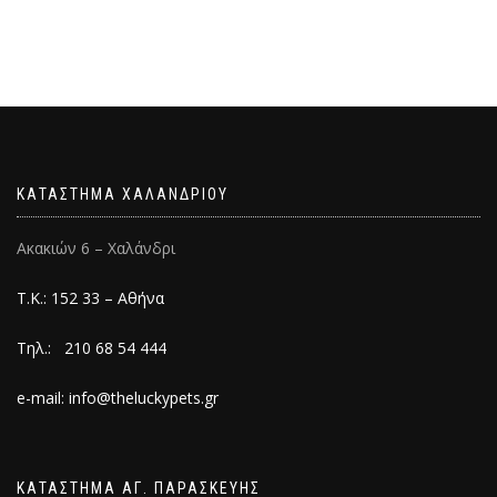
ΚΑΤΑΣΤΗΜΑ ΧΑΛΑΝΔΡΙΟΥ
Ακακιών 6 – Χαλάνδρι
Τ.Κ.: 152 33 – Αθήνα
Τηλ.: 210 68 54 444
e-mail: info@theluckypets.gr
ΚΑΤΑΣΤΗΜΑ ΑΓ. ΠΑΡΑΣΚΕΥΗΣ