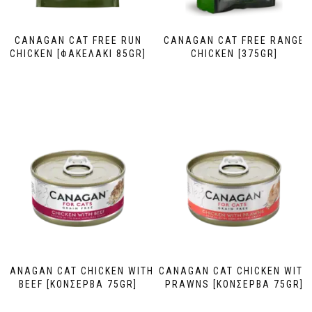
CANAGAN CAT FREE RUN
CANAGAN CAT FREE RANGE
CHICKEN [ΦΑΚΕΛΑΚΙ 85GR]
CHICKEN [375GR]
CANAGAN CAT CHICKEN WITH
CANAGAN CAT CHICKEN WITH
BEEF [ΚΟΝΣΕΡΒΑ 75GR]
PRAWNS [ΚΟΝΣΕΡΒΑ 75GR]