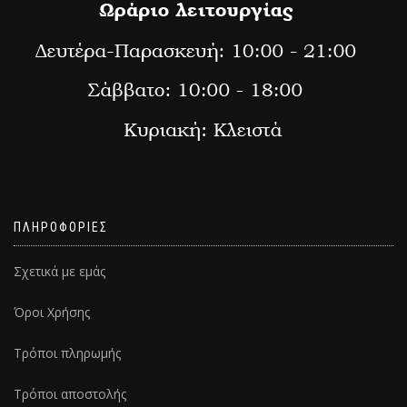
ΠΛΗΡΟΦΟΡΙΕΣ
Σχετικά με εμάς
Όροι Χρήσης
Τρόποι πληρωμής
Τρόποι αποστολής