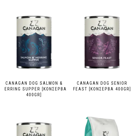
CANAGAN DOG SALMON &
CANAGAN DOG SENIOR
HERRING SUPPER [ΚΟΝΣΕΡΒΑ
FEAST [ΚΟΝΣΕΡΒΑ 400GR]
400GR]