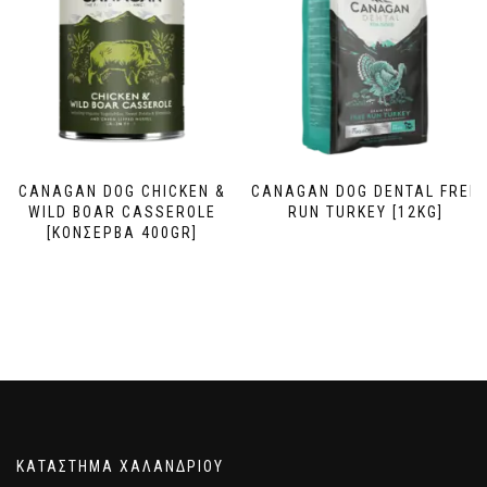
CANAGAN DOG CHICKEN &
CANAGAN DOG DENTAL FREE
WILD BOAR CASSEROLE
RUN TURKEY [12KG]
[ΚΟΝΣΕΡΒΑ 400GR]
ΚΑΤΑΣΤΗΜΑ ΧΑΛΑΝΔΡΙΟΥ