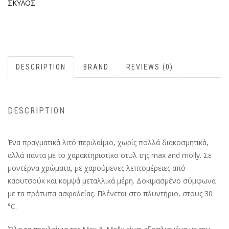
ΣΚΥΛΟΣ
DESCRIPTION
BRAND
REVIEWS (0)
DESCRIPTION
Ένα πραγματικά λιτό περιλαίμιο, χωρίς πολλά διακοσμητικά,
αλλά πάντα με τo χαρακτηριστικο στυλ της max and molly. Σε
μοντέρνα χρώματα, με χαρούμενες λεπτομέρειες από
καουτσούκ και κομψά μεταλλικά μέρη. Δοκιμασμένο σύμφωνα
με τα πρότυπα ασφαλείας. Πλένεται στο πλυντήριο, στους 30
°C.