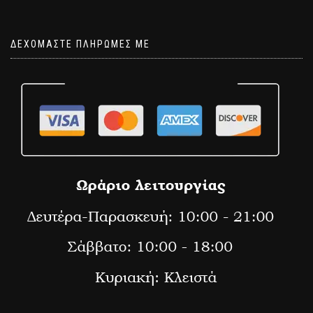
ΔΕΧΟΜΑΣΤΕ ΠΛΗΡΩΜΕΣ ΜΕ