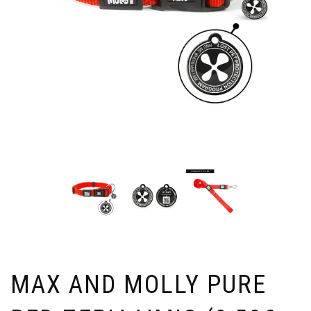
MAX AND MOLLY PURE