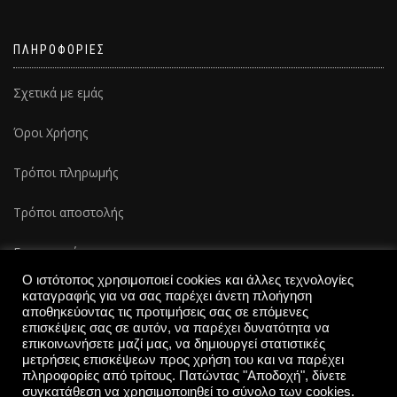
ΠΛΗΡΟΦΟΡΙΕΣ
Σχετικά με εμάς
Όροι Χρήσης
Τρόποι πληρωμής
Τρόποι αποστολής
Επικοινωνία
Ο ιστότοπος χρησιμοποιεί cookies και άλλες τεχνολογίες
καταγραφής για να σας παρέχει άνετη πλοήγηση
αποθηκεύοντας τις προτιμήσεις σας σε επόμενες
επισκέψεις σας σε αυτόν, να παρέχει δυνατότητα να
επικοινωνήσετε μαζί μας, να δημιουργεί στατιστικές
μετρήσεις επισκέψεων προς χρήση του και να παρέχει
πληροφορίες από τρίτους. Πατώντας "Αποδοχή", δίνετε
συγκατάθεση να χρησιμοποιηθεί το σύνολο των cookies.