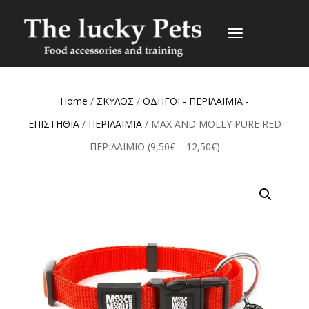
TOGGLE
NAVIGATION
Home
/
ΣΚΥΛΟΣ
/
ΟΔΗΓΟΙ - ΠΕΡΙΛΑΙΜΙΑ -
ΕΠΙΣΤΗΘΙΑ
/
ΠΕΡΙΛΑΙΜΙΑ
/ MAX AND MOLLY PURE RED
ΠΕΡΙΛΑΙΜΙΟ (9,50€ – 12,50€)