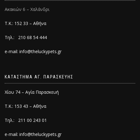
Ακακιών 6 – Χαλάνδρι
Τ.Κ.: 152 33 – Αθήνα
Τηλ.: 210 68 54 444
e-mail: info@theluckypets.gr
ΚΑΤΑΣΤΗΜΑ ΑΓ. ΠΑΡΑΣΚΕΥΗΣ
Χίου 74 – Αγία Παρασκευή
Τ.Κ.: 153 43 – Αθήνα
Τηλ.: 211 00 243 01
e-mail: info@theluckypets.gr