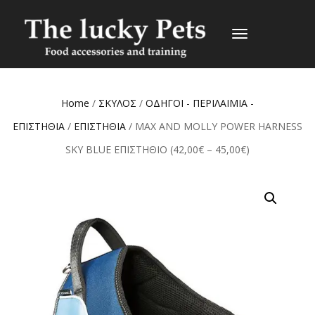
TOGGLE
NAVIGATION
Home
/
ΣΚΥΛΟΣ
/
ΟΔΗΓΟΙ - ΠΕΡΙΛΑΙΜΙΑ -
ΕΠΙΣΤΗΘΙΑ
/
ΕΠΙΣΤΗΘΙΑ
/ MAX AND MOLLY POWER HARNESS
SKY BLUE ΕΠΙΣΤΗΘΙΟ (42,00€ – 45,00€)