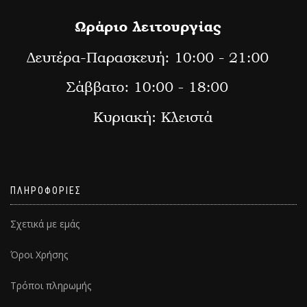
ΠΛΗΡΟΦΟΡΙΕΣ
Σχετικά με εμάς
Όροι Χρήσης
Τρόποι πληρωμής