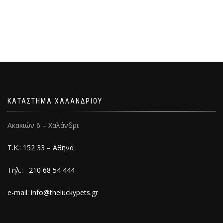
ΚΑΤΑΣΤΗΜΑ ΧΑΛΑΝΔΡΙΟΥ
Ακακιών 6 – Χαλάνδρι
Τ.Κ.: 152 33 – Αθήνα
Τηλ.: 210 68 54 444
e-mail: info@theluckypets.gr