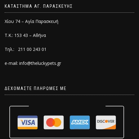
ΚΑΤΑΣΤΗΜΑ ΑΓ. ΠΑΡΑΣΚΕΥΗΣ
Χίου 74 – Αγία Παρασκευή
Τ.Κ.: 153 43 – Αθήνα
Τηλ.: 211 00 243 01
e-mail: info@theluckypets.gr
ΔΕΧΟΜΑΣΤΕ ΠΛΗΡΩΜΕΣ ΜΕ