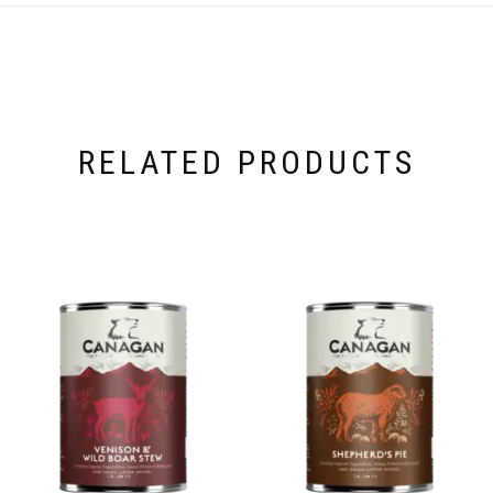
RELATED PRODUCTS