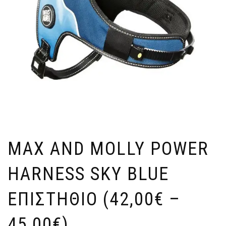
MAX AND MOLLY POWER
HARNESS SKY BLUE
ΕΠΙΣΤΗΘΙΟ (42,00€ –
45,00€)