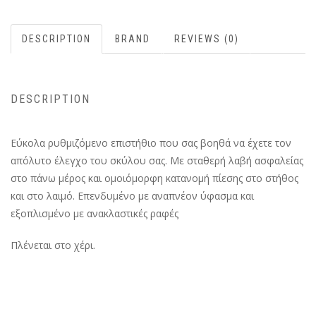
DESCRIPTION
BRAND
REVIEWS (0)
DESCRIPTION
Εύκολα ρυθμιζόμενο επιστήθιο που σας βοηθά να έχετε τον
απόλυτο έλεγχο του σκύλου σας. Με σταθερή λαβή ασφαλείας
στο πάνω μέρος και ομοιόμορφη κατανομή πίεσης στο στήθος
και στο λαιμό. Επενδυμένο με αναπνέον ύφασμα και
εξοπλισμένο με ανακλαστικές ραφές
Πλένεται στο χέρι.