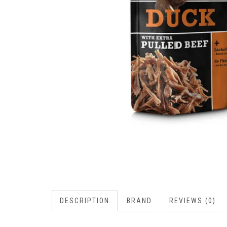
DESCRIPTION
BRAND
REVIEWS (0)