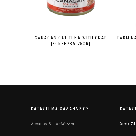
CANAGAN CAT TUNA WITH CRAB
FARMINA
[ΚΟΝΣΕΡΒΑ 75GR]
ΚΑΤΑΣΤΗΜΑ ΧΑΛΑΝΔΡΙΟΥ
ΚΑΤΑΣ
Ακακιών 6 – Χαλάνδρι
Χίου 74