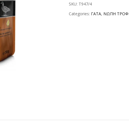
SKU:
T947/4
Categories:
ΓΑΤΑ
,
ΝΩΠΗ ΤΡΟΦ