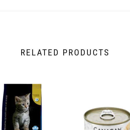
RELATED PRODUCTS