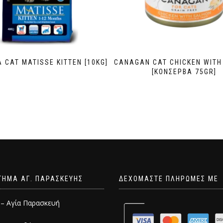
 CAT MATISSE KITTEN [10KG]
CANAGAN CAT CHICKEN WITH
[ΚΟΝΣΕΡΒΑ 75GR]
ΤΗΜΑ ΑΓ. ΠΑΡΑΣΚΕΥΗΣ
ΔΕΧΟΜΑΣΤΕ ΠΛΗΡΩΜΕΣ ΜΕ
 – Αγία Παρασκευή