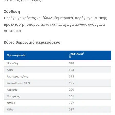
Σύνθεση
Παράγωγα κρέατος και ζώων, δημητριακά, παράγωγα φυτικής
προέλευσης, σπόροι, αυγά και παράγωγα αυγών, ανόργανα
συστατικά.
Κύριο θερμιδικό περιεχόμενο