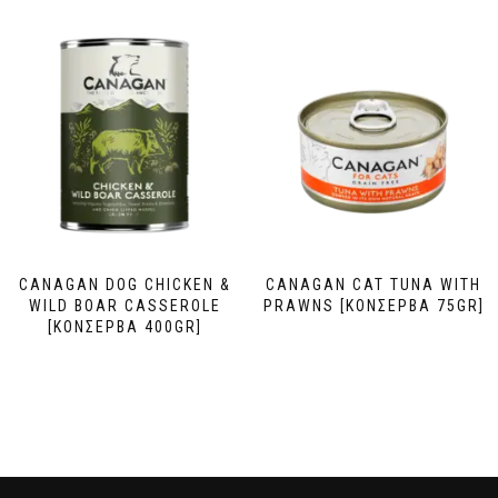
CANAGAN DOG CHICKEN &
CANAGAN CAT TUNA WITH
WILD BOAR CASSEROLE
PRAWNS [ΚΟΝΣΕΡΒΑ 75GR]
[ΚΟΝΣΕΡΒΑ 400GR]