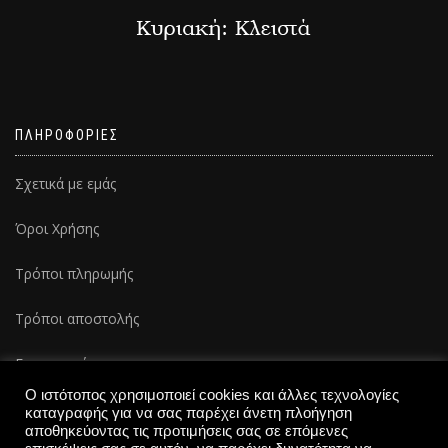
ΠΛΗΡΟΦΟΡΙΕΣ
Σχετικά με εμάς
Όροι Χρήσης
Τρόποι πληρωμής
Τρόποι αποστολής
Επικοινωνία
Ο ιστότοπος χρησιμοποιεί cookies και άλλες τεχνολογίες
καταγραφής για να σας παρέχει άνετη πλοήγηση
αποθηκεύοντας τις προτιμήσεις σας σε επόμενες