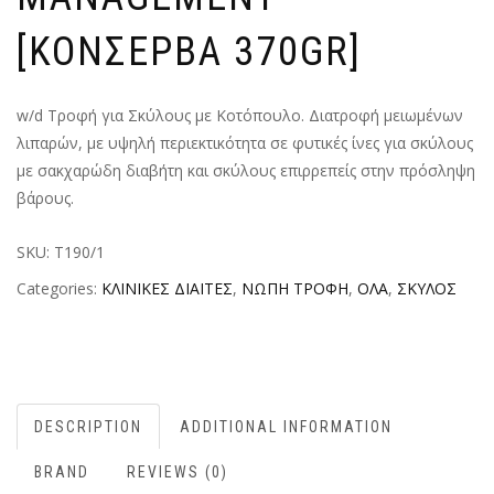
[ΚΟΝΣΕΡΒΑ 370GR]
w/d Τροφή για Σκύλους με Κοτόπουλο. Διατροφή μειωμένων
λιπαρών, με υψηλή περιεκτικότητα σε φυτικές ίνες για σκύλους
με σακχαρώδη διαβήτη και σκύλους επιρρεπείς στην πρόσληψη
βάρους.
SKU:
T190/1
Categories:
ΚΛΙΝΙΚΕΣ ΔΙΑΙΤΕΣ
,
ΝΩΠΗ ΤΡΟΦΗ
,
ΟΛΑ
,
ΣΚΥΛΟΣ
DESCRIPTION
ADDITIONAL INFORMATION
BRAND
REVIEWS (0)