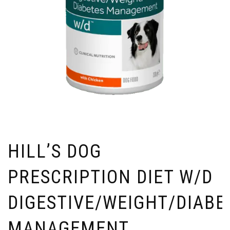
HILL’S DOG
PRESCRIPTION DIET W/D
DIGESTIVE/WEIGHT/DIABE
MANAGEMENT