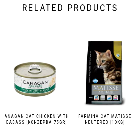
RELATED PRODUCTS
CANAGAN CAT CHICKEN WITH
FARMINA CAT MATISSE
SEABASS [ΚΟΝΣΕΡΒΑ 75GR]
NEUTERED [10KG]