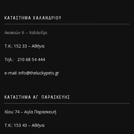
ΚΑΤΑΣΤΗΜΑ ΧΑΛΑΝΔΡΙΟΥ
Ακακιών 6 – Χαλάνδρι
Τ.Κ.: 152 33 – Αθήνα
Τηλ.: 210 68 54 444
e-mail: info@theluckypets.gr
ΚΑΤΑΣΤΗΜΑ ΑΓ. ΠΑΡΑΣΚΕΥΗΣ
Χίου 74 – Αγία Παρασκευή
Τ.Κ.: 153 43 – Αθήνα