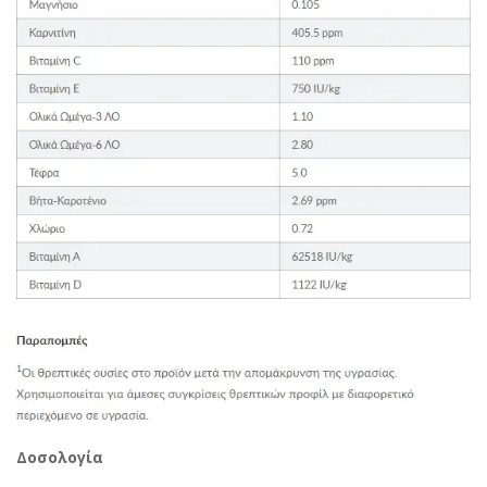
Δοσολογία