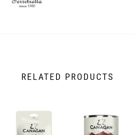
RELATED PRODUCTS