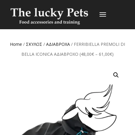
TOGGLE
NAVIGATION
Home
/
ΣΚΥΛΟΣ
/
ΑΔΙΑΒΡΟΧΑ
/ FERRIBIELLA PREMOLI DI
BELLA ICONICA ΑΔΙΑΒΡΟΧΟ (48,00€ – 61,00€)