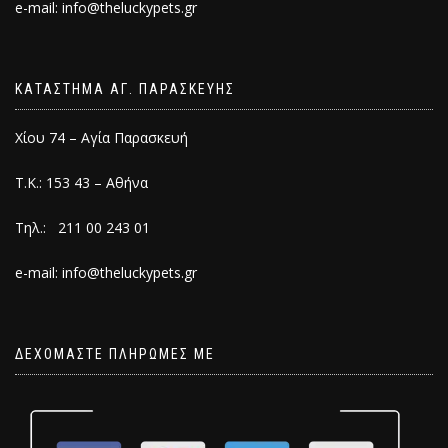
e-mail: info@theluckypets.gr
ΚΑΤΑΣΤΗΜΑ ΑΓ. ΠΑΡΑΣΚΕΥΗΣ
Χίου 74 – Αγία Παρασκευή
Τ.Κ.: 153 43 – Αθήνα
Τηλ.: 211 00 243 01
e-mail: info@theluckypets.gr
ΔΕΧΟΜΑΣΤΕ ΠΛΗΡΩΜΕΣ ΜΕ