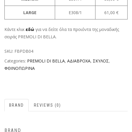
LARGE
E308/1
61,00 €
Κάντε κλικ
εδώ
για να δείτε όλα τα προιόντα της μοναδικής
σειράς PREMOLI DI BELLA.
SKU:
FBPDB04
Categories:
PREMOLI DI BELLA
,
ΑΔΙΑΒΡΟΧΑ
,
ΣΚΥΛΟΣ
,
ΦΘΙΝΟΠΩΡΙΝΑ
BRAND
REVIEWS (0)
BRAND