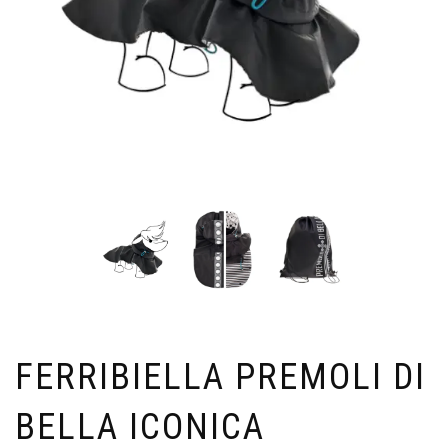
FERRIBIELLA PREMOLI DI
BELLA ICONICA