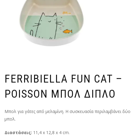
FERRIBIELLA FUN CAT –
POISSON ΜΠΟΛ ΔΙΠΛΟ
Μπολ για γάτες από μελαμίνη. Η συσκευασία περιλαμβάνει δύο
μπολ.
Διαστάσεις:
11,4 x 12,8 x 4 cm.