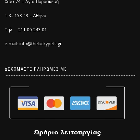
Χίου 74 – Αγία Παρασκευή
Τ.Κ.: 153 43 – Αθήνα
Τηλ.: 211 00 243 01
e-mail: info@theluckypets.gr
ΔΕΧΟΜΑΣΤΕ ΠΛΗΡΩΜΕΣ ΜΕ