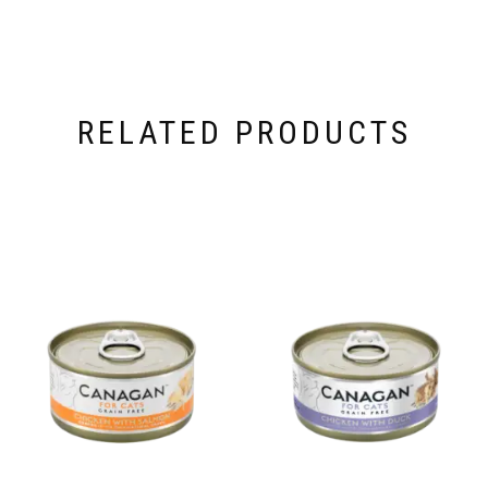
RELATED PRODUCTS