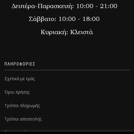
ΠΛΗΡΟΦΟΡΙΕΣ
Σχετικά με εμάς
Όροι Χρήσης
Τρόποι πληρωμής
Τρόποι αποστολής
Επικοινωνία