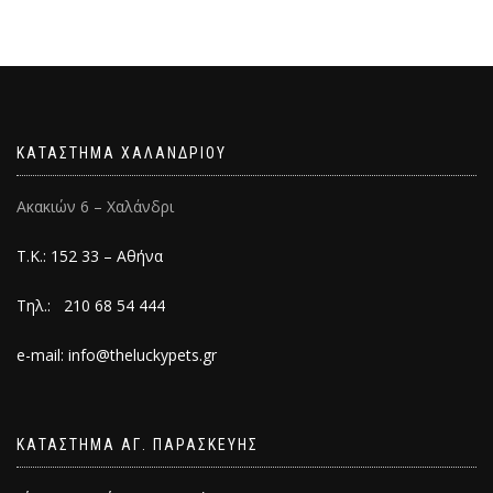
ΚΑΤΑΣΤΗΜΑ ΧΑΛΑΝΔΡΙΟΥ
Ακακιών 6 – Χαλάνδρι
Τ.Κ.: 152 33 – Αθήνα
Τηλ.: 210 68 54 444
e-mail: info@theluckypets.gr
ΚΑΤΑΣΤΗΜΑ ΑΓ. ΠΑΡΑΣΚΕΥΗΣ