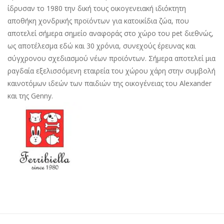
ίδρυσαν το 1980 την δική τους οικογενειακή ιδιόκτητη
αποθήκη χονδρικής προϊόντων για κατοικίδια ζώα, που
αποτελεί σήμερα σημείο αναφοράς στο χώρο του pet διεθνώς,
ως αποτέλεσμα εδώ και 30 χρόνια, συνεχούς έρευνας και
σύγχρονου σχεδιασμού νέων προϊόντων. Σήμερα αποτελεί μια
ραγδαία εξελισσόμενη εταιρεία του χώρου χάρη στην συμβολή
καινοτόμων ιδεών των παιδιών της οικογένειας του Alexander
και της Genny.