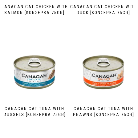
CANAGAN CAT CHICKEN WITH
CANAGAN CAT CHICKEN WITH
SALMON [ΚΟΝΣΕΡΒΑ 75GR]
DUCK [ΚΟΝΣΕΡΒΑ 75GR]
CANAGAN CAT TUNA WITH
CANAGAN CAT TUNA WITH
MUSSELS [ΚΟΝΣΕΡΒΑ 75GR]
PRAWNS [ΚΟΝΣΕΡΒΑ 75GR]