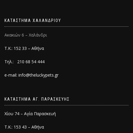
ΚΑΤΑΣΤΗΜΑ ΧΑΛΑΝΔΡΙΟΥ
Ακακιών 6 – Χαλάνδρι
Τ.Κ.: 152 33 – Αθήνα
Τηλ.: 210 68 54 444
e-mail: info@theluckypets.gr
ΚΑΤΑΣΤΗΜΑ ΑΓ. ΠΑΡΑΣΚΕΥΗΣ
Χίου 74 – Αγία Παρασκευή
Τ.Κ.: 153 43 – Αθήνα