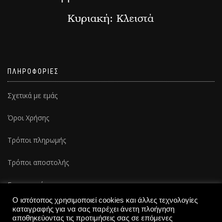
ΠΛΗΡΟΦΟΡΙΕΣ
Σχετικά με εμάς
Όροι Χρήσης
Τρόποι πληρωμής
Τρόποι αποστολής
Επικοινωνία
Ο ιστότοπος χρησιμοποιεί cookies και άλλες τεχνολογίες
καταγραφής για να σας παρέχει άνετη πλοήγηση
αποθηκεύοντας τις προτιμήσεις σας σε επόμενες