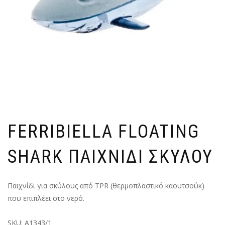
FERRIBIELLA FLOATING
SHARK ΠΑΙΧΝΙΔΙ ΣΚΥΛΟΥ
Παιχνίδι για σκύλους από TPR (θερμοπλαστικό καουτσούκ)
που επιπλέει στο νερό.
SKU:
A1343/1