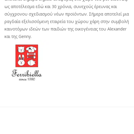
ως αποτέλεσμα εδώ και 30 χρόνια, συνεχούς έρευνας και
σύγχρονου σχεδιασμού νέων προϊόντων. Σήμερα αποτελεί μια
ραγδαία εξελισσόμενη εταιρεία του χώρου χάρη στην συμβολή
καινοτόμων ιδεών των παιδιών της οικογένειας του Alexander
και της Genny.