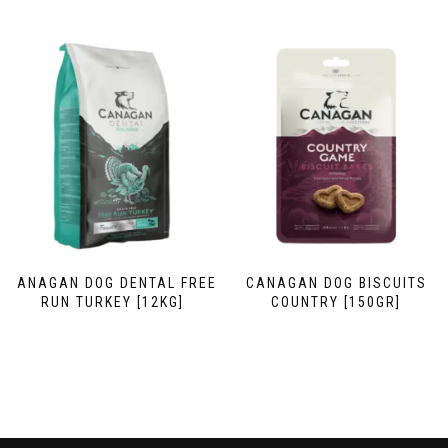
CANAGAN DOG DENTAL FREE
CANAGAN DOG BISCUITS
RUN TURKEY [12KG]
COUNTRY [150GR]