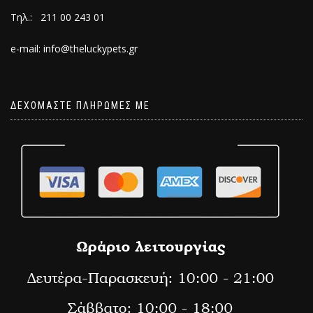
Τηλ.: 211 00 243 01
e-mail: info@theluckypets.gr
ΔΕΧΟΜΑΣΤΕ ΠΛΗΡΩΜΕΣ ΜΕ