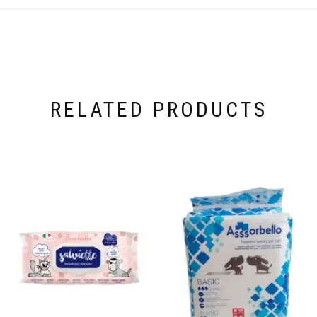
RELATED PRODUCTS