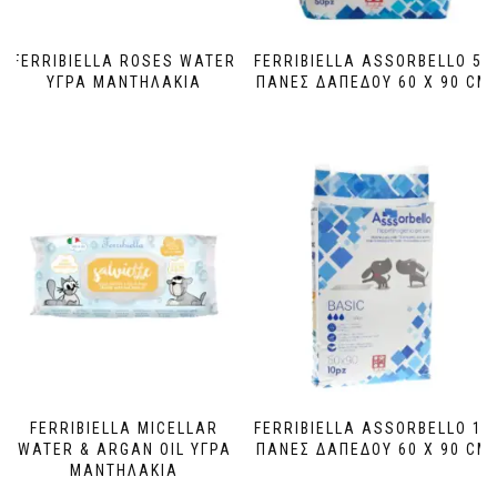
FERRIBIELLA ROSES WATER
FERRIBIELLA ASSORBELLO 50
ΥΓΡΑ ΜΑΝΤΗΛΑΚΙΑ
ΠΑΝΕΣ ΔΑΠΕΔΟΥ 60 X 90 CM
FERRIBIELLA MICELLAR
FERRIBIELLA ASSORBELLO 10
WATER & ARGAN OIL ΥΓΡΑ
ΠΑΝΕΣ ΔΑΠΕΔΟΥ 60 X 90 CM
ΜΑΝΤΗΛΑΚΙΑ