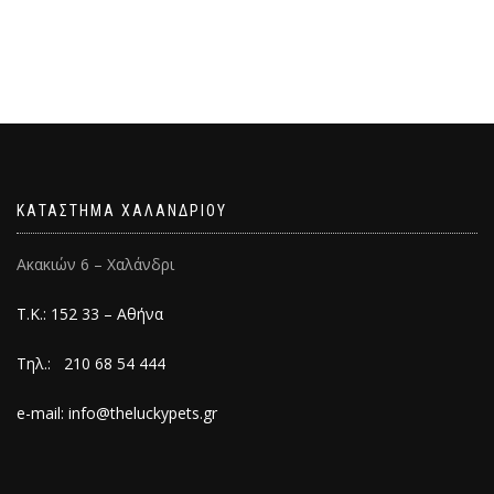
ΚΑΤΑΣΤΗΜΑ ΧΑΛΑΝΔΡΙΟΥ
Ακακιών 6 – Χαλάνδρι
Τ.Κ.: 152 33 – Αθήνα
Τηλ.: 210 68 54 444
e-mail: info@theluckypets.gr