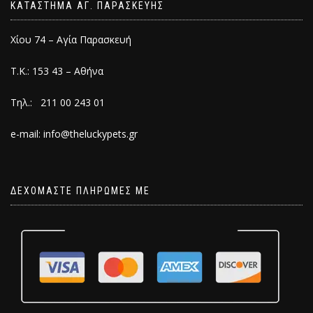
ΚΑΤΑΣΤΗΜΑ ΑΓ. ΠΑΡΑΣΚΕΥΗΣ
Χίου 74 – Αγία Παρασκευή
Τ.Κ.: 153 43 – Αθήνα
Τηλ.: 211 00 243 01
e-mail: info@theluckypets.gr
ΔΕΧΟΜΑΣΤΕ ΠΛΗΡΩΜΕΣ ΜΕ