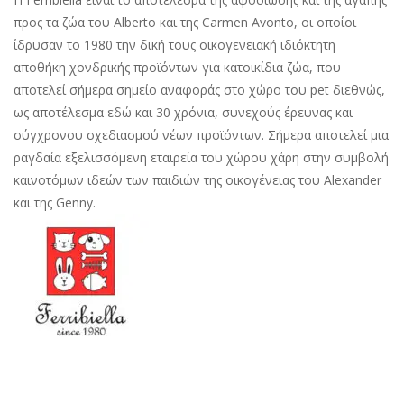
προς τα ζώα του Alberto και της Carmen Avonto, οι οποίοι
ίδρυσαν το 1980 την δική τους οικογενειακή ιδιόκτητη
αποθήκη χονδρικής προϊόντων για κατοικίδια ζώα, που
αποτελεί σήμερα σημείο αναφοράς στο χώρο του pet διεθνώς,
ως αποτέλεσμα εδώ και 30 χρόνια, συνεχούς έρευνας και
σύγχρονου σχεδιασμού νέων προϊόντων. Σήμερα αποτελεί μια
ραγδαία εξελισσόμενη εταιρεία του χώρου χάρη στην συμβολή
καινοτόμων ιδεών των παιδιών της οικογένειας του Alexander
και της Genny.