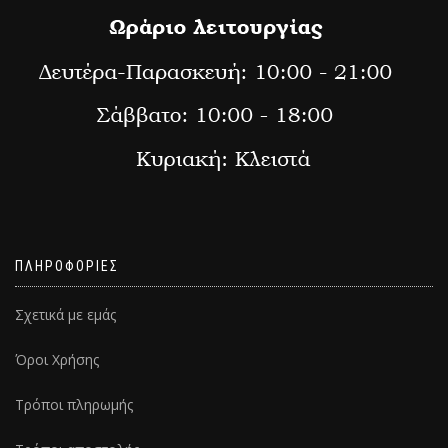
ΠΛΗΡΟΦΟΡΙΕΣ
Σχετικά με εμάς
Όροι Χρήσης
Τρόποι πληρωμής