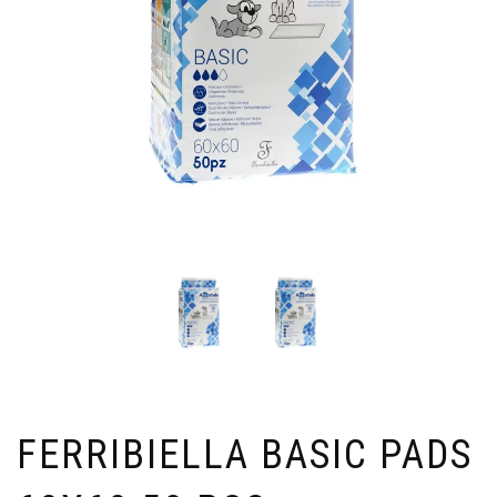
FERRIBIELLA BASIC PADS