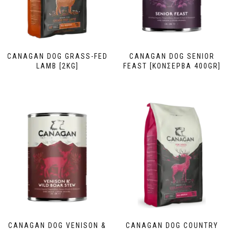
CANAGAN DOG GRASS-FED
CANAGAN DOG SENIOR
LAMB [2KG]
FEAST [ΚΟΝΣΕΡΒΑ 400GR]
CANAGAN DOG VENISON &
CANAGAN DOG COUNTRY