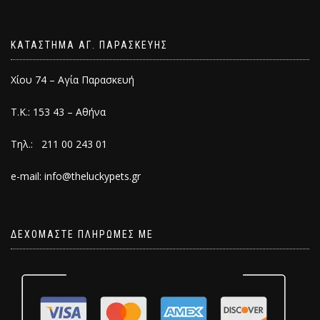
ΚΑΤΑΣΤΗΜΑ ΑΓ. ΠΑΡΑΣΚΕΥΗΣ
Χίου 74 – Αγία Παρασκευή
Τ.Κ.: 153 43 – Αθήνα
Τηλ.: 211 00 243 01
e-mail: info@theluckypets.gr
ΔΕΧΟΜΑΣΤΕ ΠΛΗΡΩΜΕΣ ΜΕ