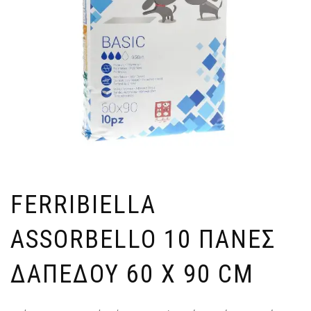
FERRIBIELLA
ASSORBELLO 10 ΠΑΝΕΣ
ΔΑΠΕΔΟΥ 60 X 90 CM