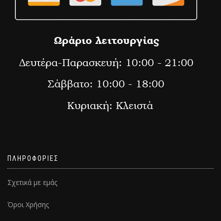
ΠΛΗΡΟΦΟΡΙΕΣ
Σχετικά με εμάς
Όροι Χρήσης