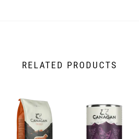
RELATED PRODUCTS