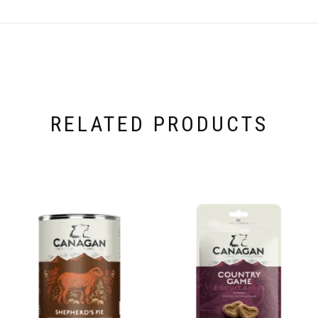
RELATED PRODUCTS