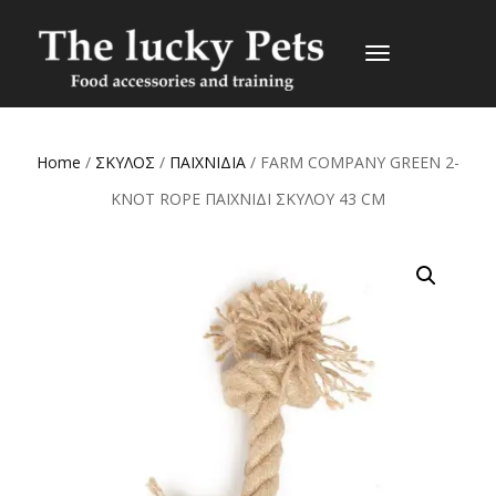
TOGGLE
NAVIGATION
Home
/
ΣΚΥΛΟΣ
/
ΠΑΙΧΝΙΔΙΑ
/ FARM COMPANY GREEN 2-
KNOT ROPE ΠΑΙΧΝΙΔΙ ΣΚΥΛΟΥ 43 CM