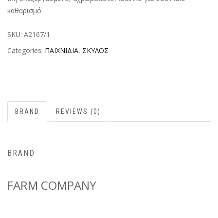
καθαρισμό.
SKU:
A2167/1
F
Categories:
ΠΑΙΧΝΙΔΙΑ
,
ΣΚΥΛΟΣ
C
BRAND
REVIEWS (0)
BRAND
FARM COMPANY