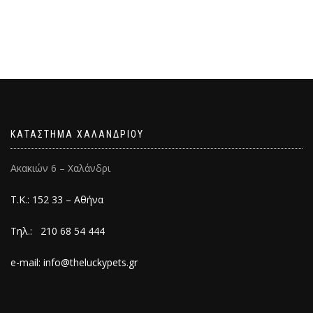
ΚΑΤΑΣΤΗΜΑ ΧΑΛΑΝΔΡΙΟΥ
Ακακιών 6 – Χαλάνδρι
Τ.Κ.: 152 33 – Αθήνα
Τηλ.: 210 68 54 444
e-mail: info@theluckypets.gr