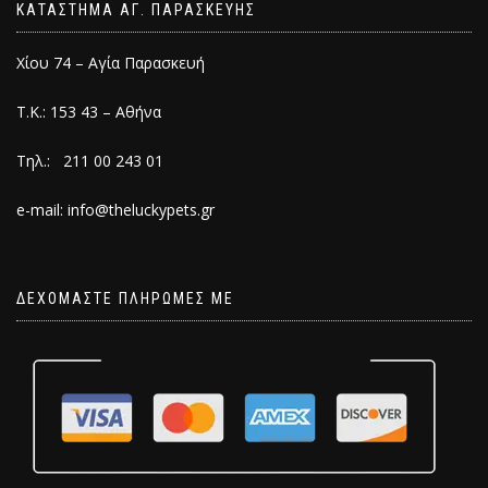
ΚΑΤΑΣΤΗΜΑ ΑΓ. ΠΑΡΑΣΚΕΥΗΣ
Χίου 74 – Αγία Παρασκευή
Τ.Κ.: 153 43 – Αθήνα
Τηλ.: 211 00 243 01
e-mail: info@theluckypets.gr
ΔΕΧΟΜΑΣΤΕ ΠΛΗΡΩΜΕΣ ΜΕ