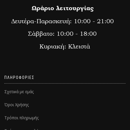
ΠΛΗΡΟΦΟΡΙΕΣ
Σχετικά με εμάς
Όροι Χρήσης
Τρόποι πληρωμής