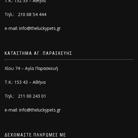
Τ.Κ.: 152 33 – Αθήνα
Τηλ.: 210 68 54 444
e-mail: info@theluckypets.gr
ΚΑΤΑΣΤΗΜΑ ΑΓ. ΠΑΡΑΣΚΕΥΗΣ
Χίου 74 – Αγία Παρασκευή
Τ.Κ.: 153 43 – Αθήνα
Τηλ.: 211 00 243 01
e-mail: info@theluckypets.gr
ΔΕΧΟΜΑΣΤΕ ΠΛΗΡΩΜΕΣ ΜΕ