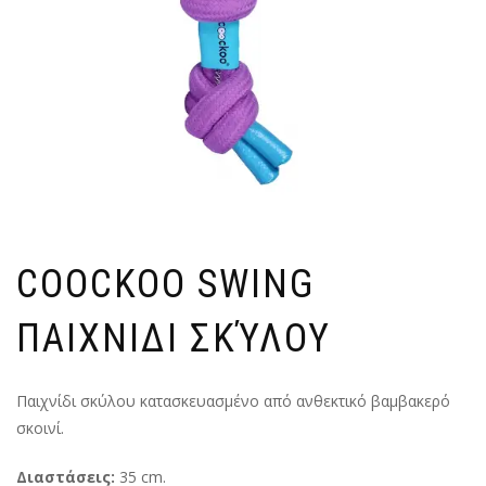
COOCKOO SWING
ΠΑΙΧΝΙΔΙ ΣΚΎΛΟΥ
Παιχνίδι σκύλου κατασκευασμένο από ανθεκτικό βαμβακερό
σκοινί.
Διαστάσεις:
35 cm.