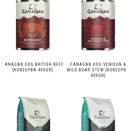
CANAGAN DOG BRITISH BEEF
CANAGAN DOG VENISON &
[ΚΟΝΣΕΡΒΑ 400GR]
WILD BOAR STEW [ΚΟΝΣΕΡΒΑ
400GR]