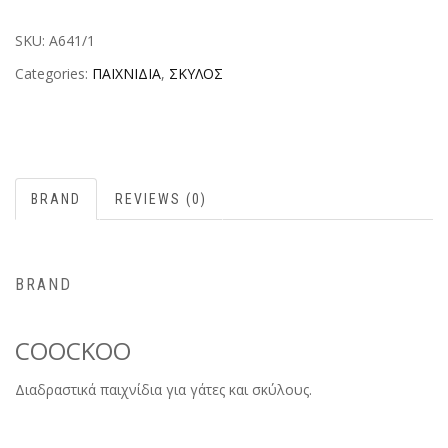
SKU:
A641/1
Categories:
ΠΑΙΧΝΙΔΙΑ
,
ΣΚΥΛΟΣ
BRAND
REVIEWS (0)
BRAND
COOCKOO
Διαδραστικά παιχνίδια για γάτες και σκύλους.