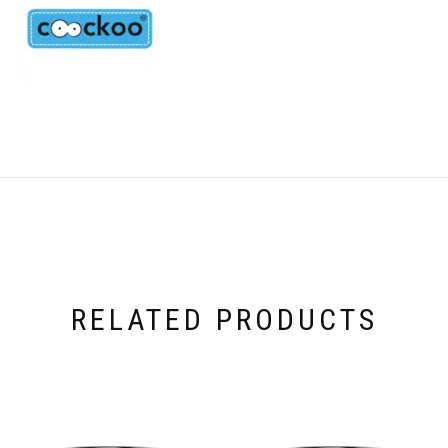
RELATED PRODUCTS