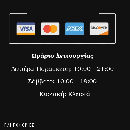
ΠΛΗΡΟΦΟΡΙΕΣ