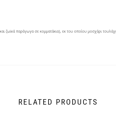
και ζωϊκά παράγωγα σε κομματάκια), εκ του οποίου μοσχάρι τουλάχι
RELATED PRODUCTS