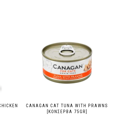
CHICKEN
CANAGAN CAT TUNA WITH PRAWNS
[ΚΟΝΣΕΡΒΑ 75GR]