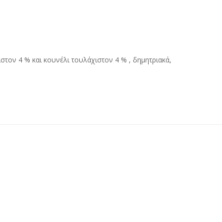
στον 4 % και κουνέλι τουλάχιστον 4 % , δημητριακά,