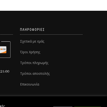
ΠΛΗΡΟΦΟΡΙΕΣ
Σχετικά με εμάς
Όροι Χρήσης
Τρόποι πληρωμής
Τρόποι αποστολής
Επικοινωνία
ικές