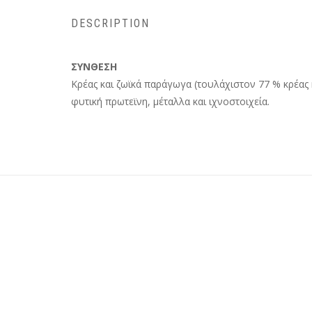
DESCRIPTION
ΣΥΝΘΕΣΗ
Κρέας και ζωϊκά παράγωγα (τουλάχιστον 77 % κρέας 
φυτική πρωτεϊνη, μέταλλα και ιχνοστοιχεία.