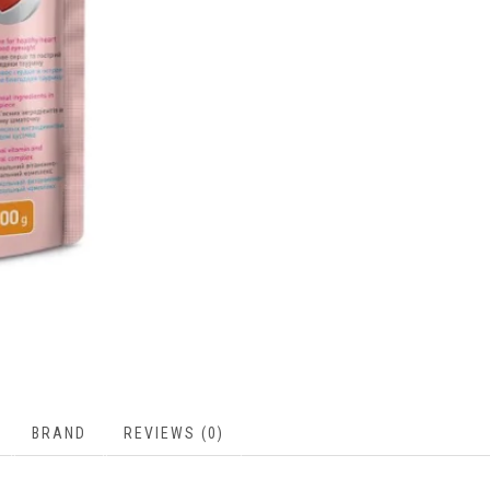
BRAND
REVIEWS (0)