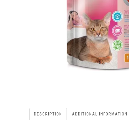
DESCRIPTION
ADDITIONAL INFORMATION