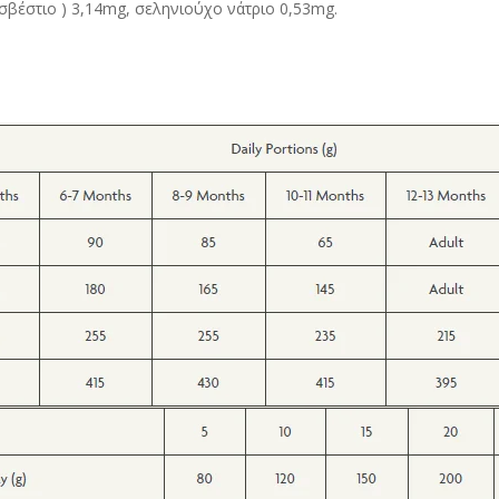
ασβέστιο ) 3,14mg, σεληνιούχο νάτριο 0,53mg.