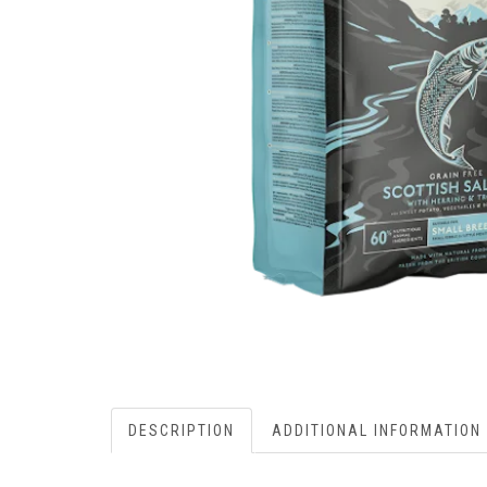
DESCRIPTION
ADDITIONAL INFORMATION