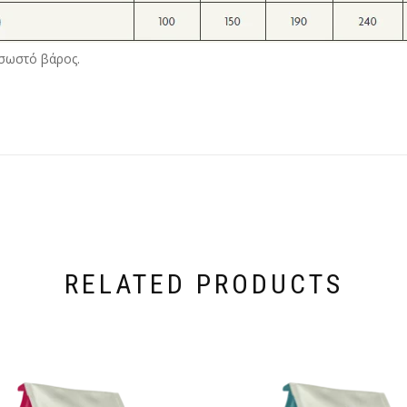
 σωστό βάρος.
RELATED PRODUCTS