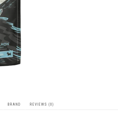
BRAND
REVIEWS (0)