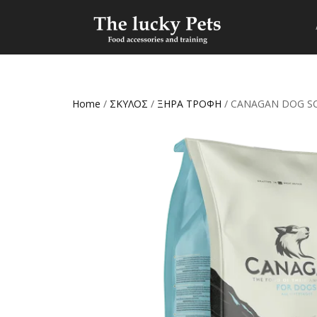
Home
/
ΣΚΥΛΟΣ
/
ΞΗΡΑ ΤΡΟΦΗ
/ CANAGAN DOG SC