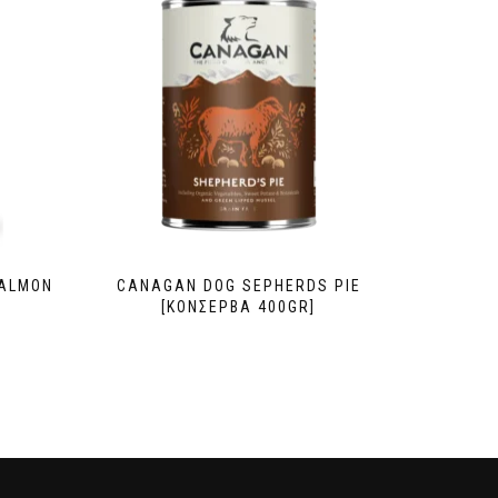
SALMON
CANAGAN DOG SEPHERDS PIE
[ΚΟΝΣΕΡΒΑ 400GR]