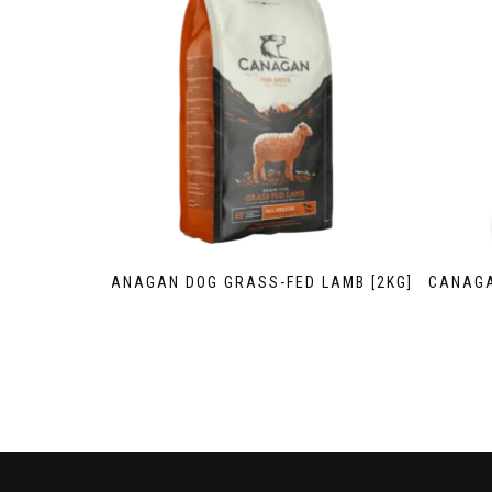
CANAGAN DOG GRASS-FED LAMB [2KG]
CANAGA