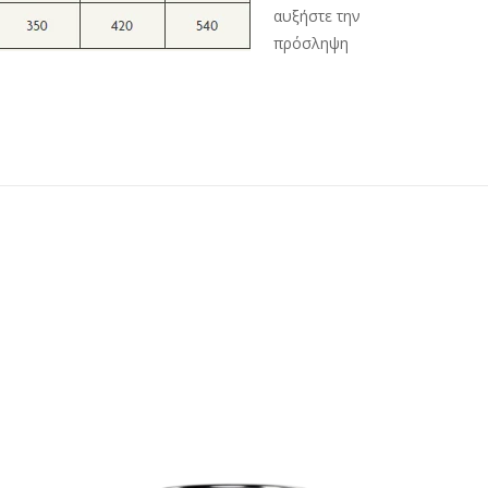
αυξήστε την
πρόσληψη