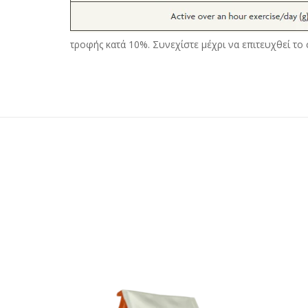
τροφής κατά 10%. Συνεχίστε μέχρι να επιτευχθεί το