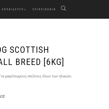
ΕΚΠΑΙΔΕΥΣΗ
ΕΠΙΚΟΙΝΩΝΙΑ
G SCOTTISH
LL BREED [6KG]
 Για μικρόσωμους σκύλους όλων των ηλικιών.
ΛΟΣ