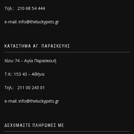
Τηλ.: 210 68 54 444
e-mail: info@theluckypets.gr
ΚΑΤΑΣΤΗΜΑ ΑΓ. ΠΑΡΑΣΚΕΥΗΣ
Χίου 74 – Αγία Παρασκευή
Τ.Κ.: 153 43 – Αθήνα
Τηλ.: 211 00 243 01
e-mail: info@theluckypets.gr
ΔΕΧΟΜΑΣΤΕ ΠΛΗΡΩΜΕΣ ΜΕ