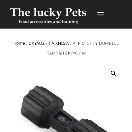
TOGGLE
NAVIGATION
Home
/
ΣΚΥΛΟΣ
/
ΠΑΙΧΝΙΔΙΑ
/ AFP MIGHTY DUMBELL
ΠΑΙΧΝΙΔΙ ΣΚΥΛΟΥ M