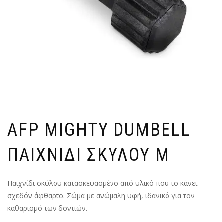
AFP MIGHTY DUMBELL
ΠΑΙΧΝΙΔΙ ΣΚΥΛΟΥ M
Παιχνίδι σκύλου κατασκευασμένο από υλικό που το κάνει
σχεδόν άφθαρτο. Σώμα με ανώμαλη υφή, ιδανικό για τον
καθαρισμό των δοντιών.