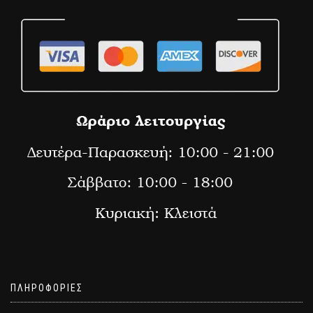
ΠΛΗΡΟΦΟΡΙΕΣ