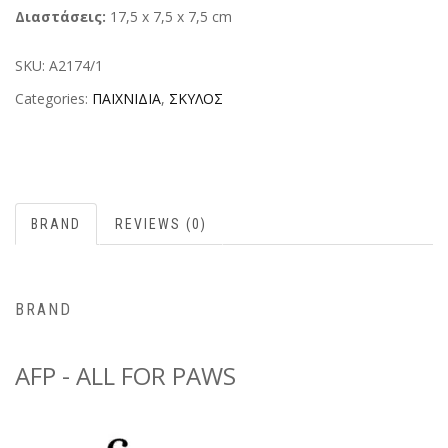
Διαστάσεις:
17,5 x 7,5 x 7,5 cm
SKU:
A2174/1
Categories:
ΠΑΙΧΝΙΔΙΑ
,
ΣΚΥΛΟΣ
BRAND
REVIEWS (0)
BRAND
AFP - ALL FOR PAWS