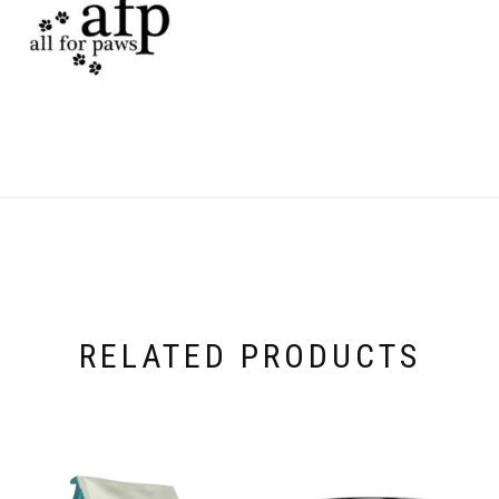
RELATED PRODUCTS