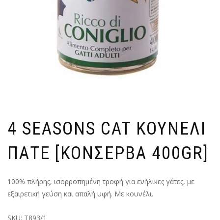
4 SEASONS CAT ΚΟΥΝΕΛΙ
ΠΑΤΕ [ΚΟΝΣΕΡΒΑ 400GR]
100% πλήρης, ισορροπημένη τροφή για ενήλικες γάτες, με
εξαιρετική γεύση και απαλή υφή. Με κουνέλι.
SKU:
T893/1