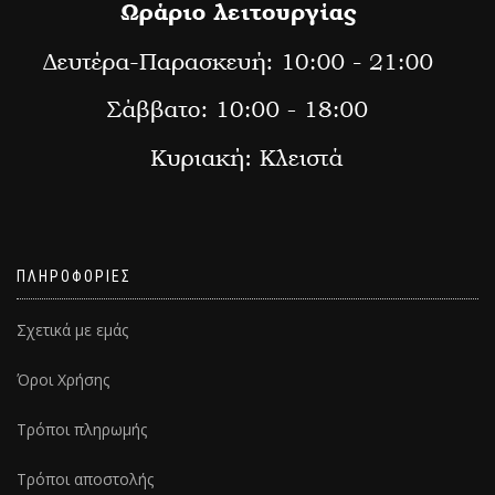
ΠΛΗΡΟΦΟΡΙΕΣ
Σχετικά με εμάς
Όροι Χρήσης
Τρόποι πληρωμής
Τρόποι αποστολής