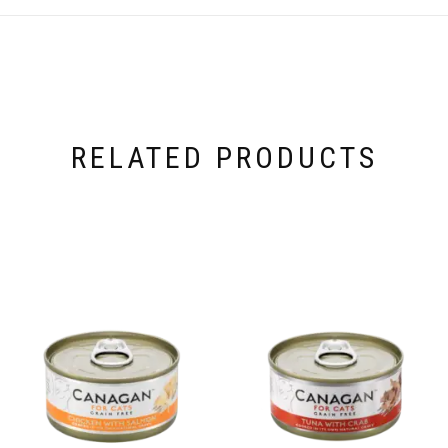
RELATED PRODUCTS