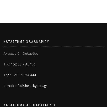
ΚΑΤΑΣΤΗΜΑ ΧΑΛΑΝΔΡΙΟΥ
Ακακιών 6 – Χαλάνδρι
Τ.Κ.: 152 33 – Αθήνα
Τηλ.: 210 68 54 444
e-mail: info@theluckypets.gr
ΚΑΤΑΣΤΗΜΑ ΑΓ. ΠΑΡΑΣΚΕΥΗΣ