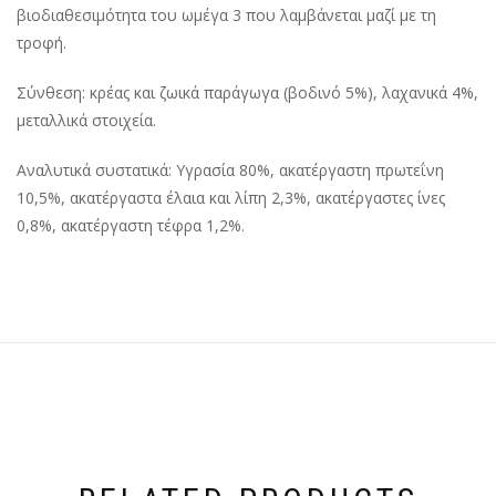
βιοδιαθεσιμότητα του ωμέγα 3 που λαμβάνεται μαζί με τη
τροφή.
Σύνθεση: κρέας και ζωικά παράγωγα (βοδινό 5%), λαχανικά 4%,
μεταλλικά στοιχεία.
Αναλυτικά συστατικά: Υγρασία 80%, ακατέργαστη πρωτεΐνη
10,5%, ακατέργαστα έλαια και λίπη 2,3%, ακατέργαστες ίνες
0,8%, ακατέργαστη τέφρα 1,2%.