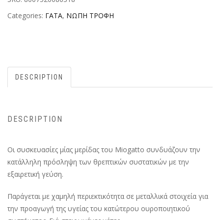
Categories:
ΓΑΤΑ
,
ΝΩΠΗ ΤΡΟΦΗ
DESCRIPTION
DESCRIPTION
Οι συσκευασίες μίας μερίδας του Miogatto συνδυάζουν την
κατάλληλη πρόσληψη των θρεπτικών συστατικών με την
εξαιρετική γεύση.
Παράγεται με χαμηλή περιεκτικότητα σε μεταλλικά στοιχεία για
την προαγωγή της υγείας του κατώτερου ουροποιητικού