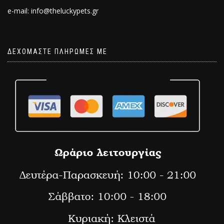
e-mail: info@theluckypets.gr
ΔΕΧΟΜΑΣΤΕ ΠΛΗΡΩΜΕΣ ΜΕ