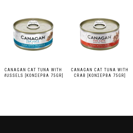
CANAGAN CAT TUNA WITH
CANAGAN CAT TUNA WITH
MUSSELS [ΚΟΝΣΕΡΒΑ 75GR]
CRAB [ΚΟΝΣΕΡΒΑ 75GR]