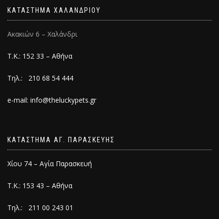
ΚΑΤΑΣΤΗΜΑ ΧΑΛΑΝΔΡΙΟΥ
Ακακιών 6 – Χαλάνδρι
Τ.Κ.: 152 33 – Αθήνα
Τηλ.: 210 68 54 444
e-mail: info@theluckypets.gr
ΚΑΤΑΣΤΗΜΑ ΑΓ. ΠΑΡΑΣΚΕΥΗΣ
Χίου 74 – Αγία Παρασκευή
Τ.Κ.: 153 43 – Αθήνα
Τηλ.: 211 00 243 01