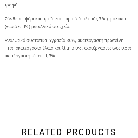
τροφή.
Σύνθεση: ψάρι και προϊόντα ψαριού (σολομός 5% ), μαλάκια
(γαρίδες 4%) μεταλλικά στοιχεία.
Αναλυτικά συστατικά: Υγρασία 80%, ακατέργαστη πρωτεΐνη
11%, ακατέργαστα έλαια και λίπη 3,0%, ακατέργαστες ίνες 0,5%,
ακατέργαστη τέφρα 1,5%
RELATED PRODUCTS