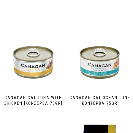
CANAGAN CAT TUNA WITH
CANAGAN CAT OCEAN TUNE
CHICKEN [ΚΟΝΣΕΡΒΑ 75GR]
[ΚΟΝΣΕΡΒΑ 75GR]