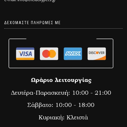
ΔΕΧΟΜΑΣΤΕ ΠΛΗΡΩΜΕΣ ΜΕ