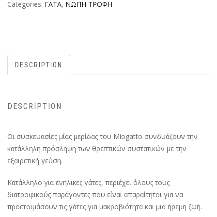
Categories:
ΓΑΤΑ
,
ΝΩΠΗ ΤΡΟΦΗ
DESCRIPTION
DESCRIPTION
Οι συσκευασίες μίας μερίδας του Miogatto συνδυάζουν την
κατάλληλη πρόσληψη των θρεπτικών συστατικών με την
εξαιρετική γεύση.
Κατάλληλο για ενήλικες γάτες, περιέχει όλους τους
διατροφικούς παράγοντες που είναι απαραίτητοι για να
προετοιμάσουν τις γάτες για μακροβιότητα και μια ήρεμη ζωή.