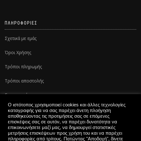
ΠΛΗΡΟΦΟΡΙΕΣ
Σχετικά με εμάς
Όροι Χρήσης
Τρόποι πληρωμής
Τρόποι αποστολής
Επικοινωνία
Ο ιστότοπος χρησιμοποιεί cookies και άλλες τεχνολογίες
καταγραφής για να σας παρέχει άνετη πλοήγηση
αποθηκεύοντας τις προτιμήσεις σας σε επόμενες
επισκέψεις σας σε αυτόν, να παρέχει δυνατότητα να
επικοινωνήσετε μαζί μας, να δημιουργεί στατιστικές
μετρήσεις επισκέψεων προς χρήση του και να παρέχει
πληροφορίες από τρίτους. Πατώντας "Αποδοχή", δίνετε