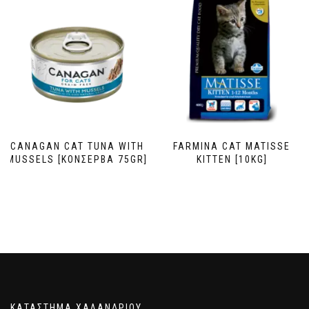
CANAGAN CAT TUNA WITH
FARMINA CAT MATISSE
MUSSELS [ΚΟΝΣΕΡΒΑ 75GR]
KITTEN [10KG]
ΚΑΤΑΣΤΗΜΑ ΧΑΛΑΝΔΡΙΟΥ