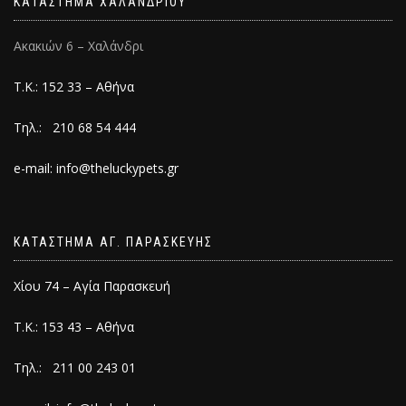
ΚΑΤΑΣΤΗΜΑ ΧΑΛΑΝΔΡΙΟΥ
Ακακιών 6 – Χαλάνδρι
Τ.Κ.: 152 33 – Αθήνα
Τηλ.: 210 68 54 444
e-mail: info@theluckypets.gr
ΚΑΤΑΣΤΗΜΑ ΑΓ. ΠΑΡΑΣΚΕΥΗΣ
Χίου 74 – Αγία Παρασκευή
Τ.Κ.: 153 43 – Αθήνα
Τηλ.: 211 00 243 01