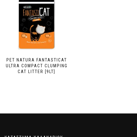
PET NATURA FANTASTICAT
ULTRA COMPACT CLUMPING
CAT LITTER [9LT]