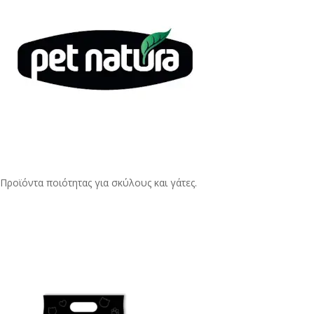
Προϊόντα ποιότητας για σκύλους και γάτες.