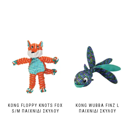
KONG FLOPPY KNOTS FOX
KONG WUBBA FINZ L
S/M ΠΑΙΧΝΙΔΙ ΣΚΥΛΟΥ
ΠΑΙΧΝΙΔΙ ΣΚΥΛΟΥ