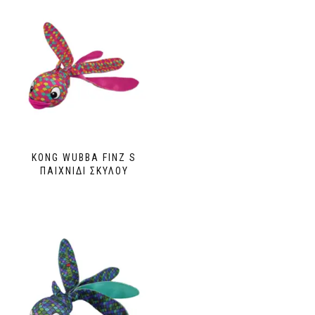
KONG WUBBA FINZ S
ΠΑΙΧΝΙΔΙ ΣΚΥΛΟΥ