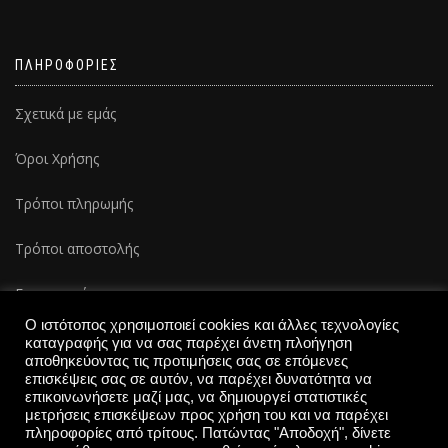
ΠΛΗΡΟΦΟΡΙΕΣ
Σχετικά με εμάς
Όροι Χρήσης
Τρόποι πληρωμής
Τρόποι αποστολής
Επικοινωνία
Ο ιστότοπος χρησιμοποιεί cookies και άλλες τεχνολογίες
καταγραφής για να σας παρέχει άνετη πλοήγηση
αποθηκεύοντας τις προτιμήσεις σας σε επόμενες
επισκέψεις σας σε αυτόν, να παρέχει δυνατότητα να
επικοινωνήσετε μαζί μας, να δημιουργεί στατιστικές
μετρήσεις επισκέψεων προς χρήση του και να παρέχει
πληροφορίες από τρίτους. Πατώντας "Αποδοχή", δίνετε