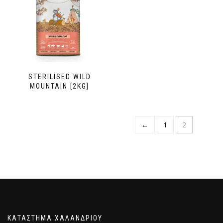
STERILISED WILD
MOUNTAIN [2KG]
←
1
2
ΚΑΤΑΣΤΗΜΑ ΧΑΛΑΝΔΡΙΟΥ