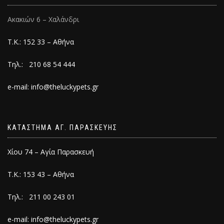
Ακακιών 6 – Χαλάνδρι
Τ.Κ.: 152 33 – Αθήνα
Τηλ.: 210 68 54 444
e-mail: info@theluckypets.gr
ΚΑΤΑΣΤΗΜΑ ΑΓ. ΠΑΡΑΣΚΕΥΗΣ
Χίου 74 – Αγία Παρασκευή
Τ.Κ.: 153 43 – Αθήνα
Τηλ.: 211 00 243 01
e-mail: info@theluckypets.gr