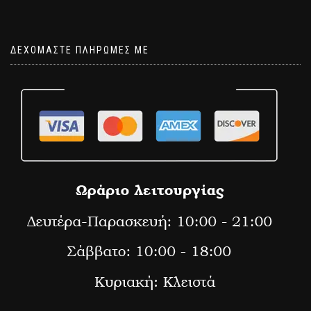
ΔΕΧΟΜΑΣΤΕ ΠΛΗΡΩΜΕΣ ΜΕ